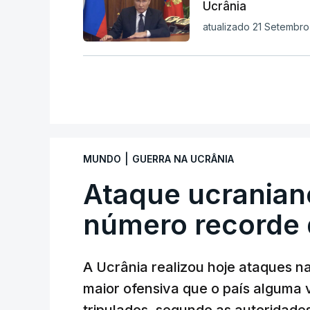
Ucrânia
atualizado 21 Setembro 
|
MUNDO
GUERRA NA UCRÂNIA
Ataque ucranian
número recorde 
A Ucrânia realizou hoje ataques n
maior ofensiva que o país alguma