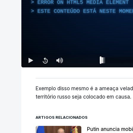
ERROR ON HTML5 MEDIA ELEMENT
ESTE CONTEÚDO ESTÁ NESTE MOME
Exemplo disso mesmo é a ameaça velada
território russo seja colocado em causa.
ARTIGOS RELACIONADOS
Putin anuncia mobi