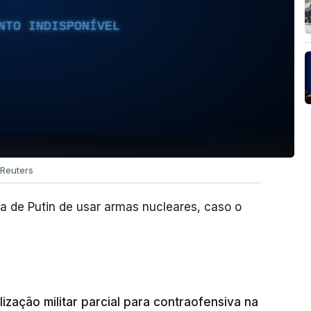
NTO INDISPONÍVEL
Reuters
 de Putin de usar armas nucleares, caso o
lização militar parcial para contraofensiva na