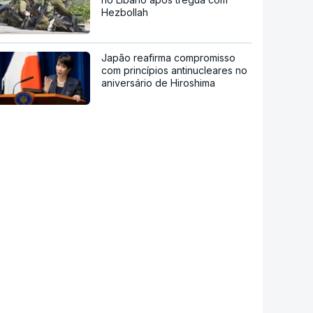
Hezbollah
Japão reafirma compromisso
com princípios antinucleares no
aniversário de Hiroshima