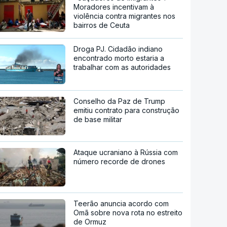
Moradores incentivam à
violência contra migrantes nos
bairros de Ceuta
Droga PJ. Cidadão indiano
encontrado morto estaria a
trabalhar com as autoridades
Conselho da Paz de Trump
emitiu contrato para construção
de base militar
Ataque ucraniano à Rússia com
número recorde de drones
Teerão anuncia acordo com
Omã sobre nova rota no estreito
de Ormuz