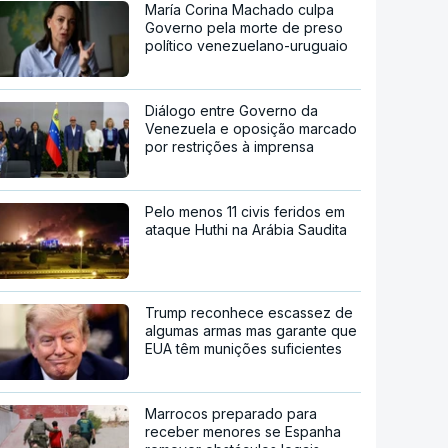
María Corina Machado culpa
Governo pela morte de preso
político venezuelano-uruguaio
Diálogo entre Governo da
Venezuela e oposição marcado
por restrições à imprensa
Pelo menos 11 civis feridos em
ataque Huthi na Arábia Saudita
Trump reconhece escassez de
algumas armas mas garante que
EUA têm munições suficientes
Marrocos preparado para
receber menores se Espanha