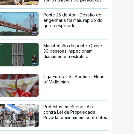
Ponte 25 de Abril. Desafio de
engenharia foi mais rápido do
que o esperado
Manutenção da ponte. Quase
30 pessoas inspecionam
diariamente a estrutura
Liga Europa. SL Benfica - Heart
of Midlothian
Protestos em Buenos Aires
contra Lei da Propriedade
Privada terminam em confrontos