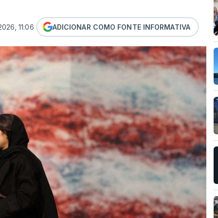
2026, 11:06
ADICIONAR COMO FONTE INFORMATIVA