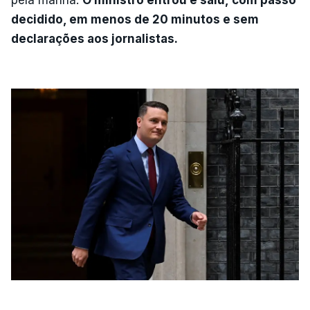
decidido
, em menos de 20 minutos e sem
declarações aos jornalistas.