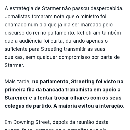
A estratégia de Starmer não passou despercebida.
Jornalistas tomaram nota que o ministro foi
chamado num dia que já iria ser marcado pelo
discurso do rei no parlamento. Refletiram também
que a audiência foi curta, durando apenas o
suficiente para Streeting transmitir as suas
queixas, sem qualquer compromisso por parte de
Starmer.
Mais tarde,
no parlamento, Streeting foi visto na
primeira fila da bancada trabalhista em apoio a
Staremer e a tentar trocar olhares com os seus
colegas de partido. A maioria evitou a interação.
Em Downing Street, depois da reunião desta