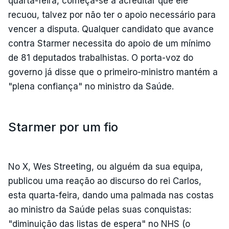
quarta-feira, começa-se a acreditar que ele
recuou, talvez por não ter o apoio necessário para
vencer a disputa. Qualquer candidato que avance
contra Starmer necessita do apoio de um mínimo
de 81 deputados trabalhistas. O porta-voz do
governo já disse que o primeiro-ministro mantém a
"plena confiança" no ministro da Saúde.
Starmer por um fio
No X, Wes Streeting, ou alguém da sua equipa,
publicou uma reação ao discurso do rei Carlos,
esta quarta-feira, dando uma palmada nas costas
ao ministro da Saúde pelas suas conquistas:
"diminuição das listas de espera" no NHS (o