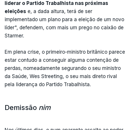
liderar o Partido Trabalhista nas próximas
eleições
e, a dada altura, terá de ser
implementado um plano para a eleição de um novo
líder", defendem, com mais um prego no caixão de
Starmer.
Em plena crise, o primeiro-ministro britânico parece
estar contudo a conseguir alguma contenção de
perdas, nomeadamente segurando o seu ministro
da Saúde, Wes Streeting, o seu mais direto rival
pela liderança do Partido Trabalhista.
Demissão
nim
Nos últimos dias, e num aparente assalto ao poder