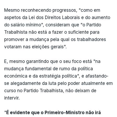
Mesmo reconhecendo progressos, "como em
aspetos da Lei dos Direitos Laborais e do aumento
do salário mínimo", consideram que "o Partido
Trabalhista não está a fazer o suficiente para
promover a mudança pela qual os trabalhadores
votaram nas eleições gerais".
E, mesmo garantindo que o seu foco está "na
mudança fundamental de rumo da política
económica e da estratégia política", e afastando-
se alegadamente da luta pelo poder atualmente em
curso no Partido Trabalhista, não deixam de
intervir.
"
É evidente que o Primeiro-Ministro não irá