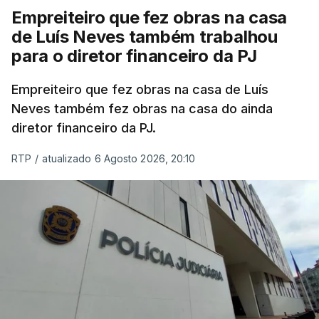
Empreiteiro que fez obras na casa
de Luís Neves também trabalhou
para o diretor financeiro da PJ
Empreiteiro que fez obras na casa de Luís
Neves também fez obras na casa do ainda
diretor financeiro da PJ.
RTP
/
atualizado 6 Agosto 2026, 20:10