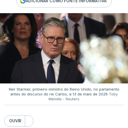
ADICIONAR COMO FONTE INFORMATIVA
Keir Starmer, primeiro-ministro do Reino Unido, no parlamento
antes do discurso do rei Carlos, a 13 de maio de 2026
Toby
Melville - Reuters
OUVIR