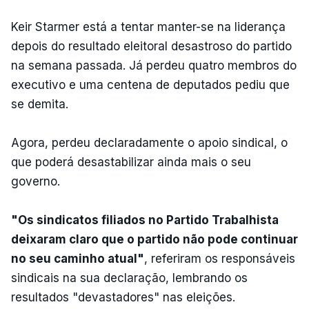
Keir Starmer está a tentar manter-se na liderança
depois do resultado eleitoral desastroso do partido
na semana passada. Já perdeu quatro membros do
executivo e uma centena de deputados pediu que
se demita.
Agora, perdeu declaradamente o apoio sindical, o
que poderá desastabilizar ainda mais o seu
governo.
"Os sindicatos filiados no Partido Trabalhista
deixaram claro que o partido não pode continuar
no seu caminho atual"
, referiram os responsáveis
sindicais na sua declaração, lembrando os
resultados "devastadores" nas eleições.