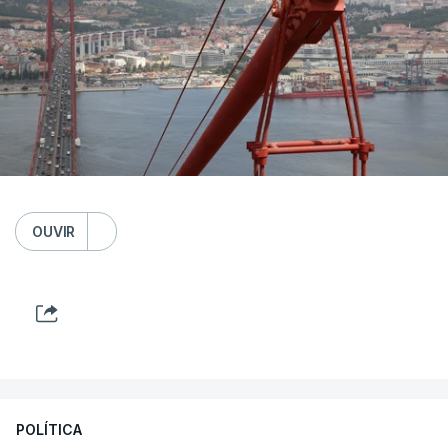
OUVIR
POLÍTICA