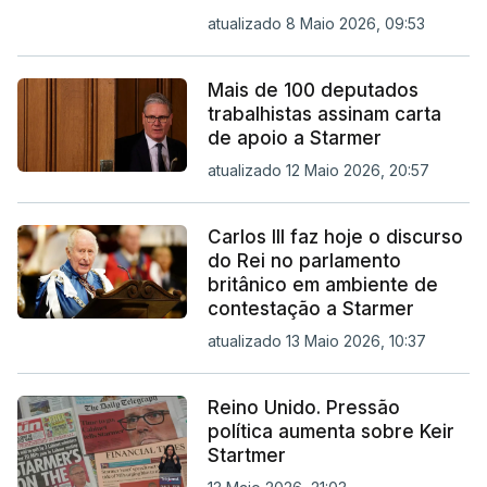
atualizado 8 Maio 2026, 09:53
Mais de 100 deputados
trabalhistas assinam carta
de apoio a Starmer
atualizado 12 Maio 2026, 20:57
Carlos III faz hoje o discurso
do Rei no parlamento
britânico em ambiente de
contestação a Starmer
atualizado 13 Maio 2026, 10:37
Reino Unido. Pressão
política aumenta sobre Keir
Startmer