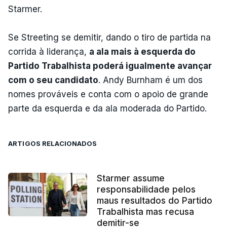
Starmer.
Se Streeting se demitir, dando o tiro de partida na
corrida à liderança,
a ala mais à esquerda do
Partido Trabalhista poderá igualmente avançar
com o seu candidato
. Andy Burnham é um dos
nomes prováveis e conta com o apoio de grande
parte da esquerda e da ala moderada do Partido.
ARTIGOS RELACIONADOS
Starmer assume
responsabilidade pelos
maus resultados do Partido
Trabalhista mas recusa
demitir-se