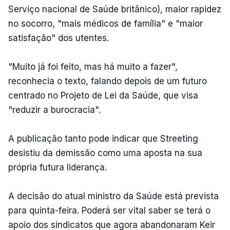
Serviço nacional de Saúde britânico), maior rapidez
no socorro, "mais médicos de família" e "maior
satisfação" dos utentes.
"Muito já foi feito, mas há muito a fazer",
reconhecia o texto, falando depois de um futuro
centrado no Projeto de Lei da Saúde, que visa
"reduzir a burocracia".
A publicação tanto pode indicar que Streeting
desistiu da demissão como uma aposta na sua
própria futura liderança.
A decisão do atual ministro da Saúde está prevista
para quinta-feira. Poderá ser vital saber se terá o
apoio dos sindicatos que agora abandonaram Keir