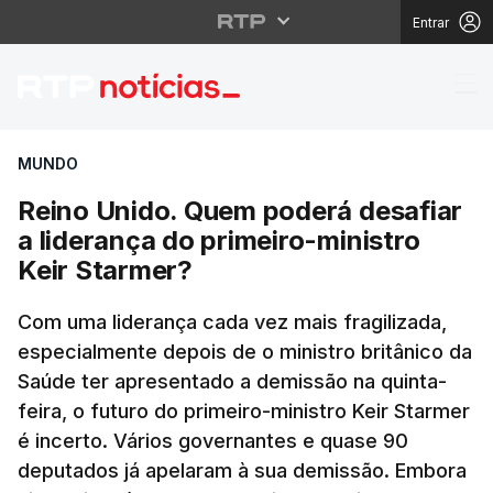
Entrar
Reino Unido. Quem pode
MUNDO
Reino Unido. Quem poderá desafiar
a liderança do primeiro-ministro
Keir Starmer?
Com uma liderança cada vez mais fragilizada,
especialmente depois de o ministro britânico da
Saúde ter apresentado a demissão na quinta-
feira, o futuro do primeiro-ministro Keir Starmer
é incerto. Vários governantes e quase 90
deputados já apelaram à sua demissão. Embora