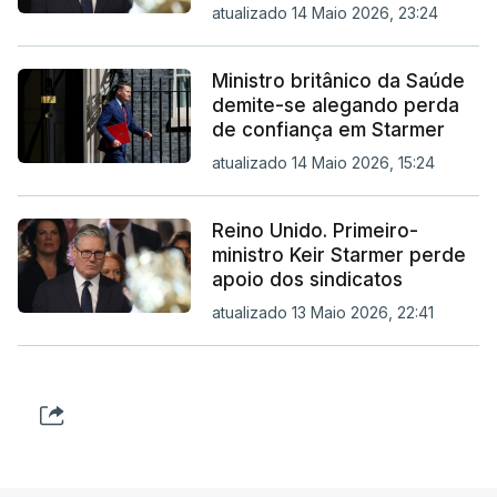
atualizado 14 Maio 2026, 23:24
Ministro britânico da Saúde
demite-se alegando perda
de confiança em Starmer
atualizado 14 Maio 2026, 15:24
Reino Unido. Primeiro-
ministro Keir Starmer perde
apoio dos sindicatos
atualizado 13 Maio 2026, 22:41