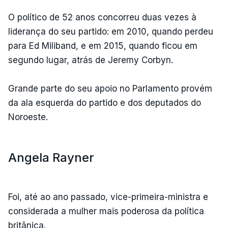
O político de 52 anos concorreu duas vezes à
liderança do seu partido: em 2010, quando perdeu
para Ed Miliband, e em 2015, quando ficou em
segundo lugar, atrás de Jeremy Corbyn.
Grande parte do seu apoio no Parlamento provém
da ala esquerda do partido e dos deputados do
Noroeste.
Angela Rayner
Foi, até ao ano passado, vice-primeira-ministra e
considerada a mulher mais poderosa da política
britânica.