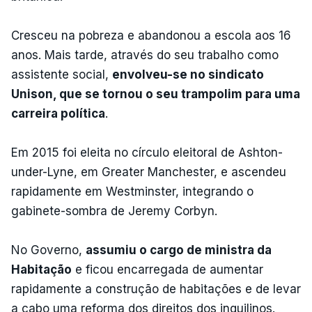
Cresceu na pobreza e abandonou a escola aos 16
anos. Mais tarde, através do seu trabalho como
assistente social,
envolveu-se no sindicato
Unison, que se tornou o seu trampolim para uma
carreira política
.
Em 2015 foi eleita no círculo eleitoral de Ashton-
under-Lyne, em Greater Manchester, e ascendeu
rapidamente em Westminster, integrando o
gabinete-sombra de Jeremy Corbyn.
No Governo,
assumiu o cargo de ministra da
Habitação
e ficou encarregada de aumentar
rapidamente a construção de habitações e de levar
a cabo uma reforma dos direitos dos inquilinos.