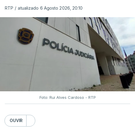
RTP
/
atualizado 6 Agosto 2026, 20:10
Foto: Rui Alves Cardoso - RTP
OUVIR