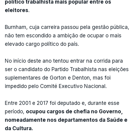
político trabalhista mais popular entre os
eleitores
.
Burnham, cuja carreira passou pela gestão pública,
não tem escondido a ambição de ocupar o mais
elevado cargo político do país.
No início deste ano tentou entrar na corrida para
ser o candidato do Partido Trabalhista nas eleições
suplementares de Gorton e Denton, mas foi
impedido pelo Comité Executivo Nacional.
Entre 2001 e 2017 foi deputado e, durante esse
período,
ocupou cargos de chefia no Governo,
nomeadamente nos departamentos da Saúde e
da Cultura.