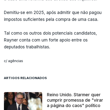
Demitiu-se em 2025, após admitir que não pagou
impostos suficientes pela compra de uma casa.
Tal como os outros dois potenciais candidatos,
Rayner conta com um forte apoio entre os
deputados trabalhistas.
c/ agências
ARTIGOS RELACIONADOS
Reino Unido. Starmer quer
cumprir promessa de "virar
a página do caos" político