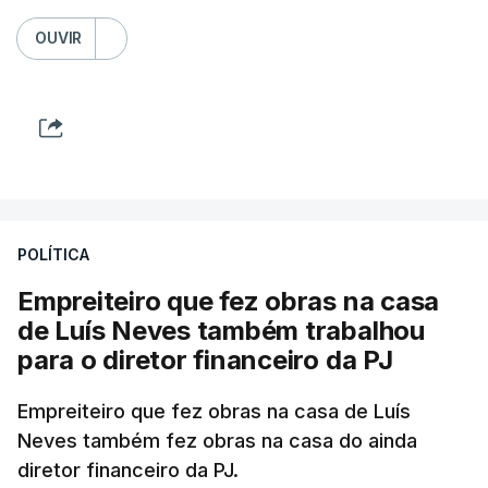
OUVIR
POLÍTICA
Empreiteiro que fez obras na casa
de Luís Neves também trabalhou
para o diretor financeiro da PJ
Empreiteiro que fez obras na casa de Luís
Neves também fez obras na casa do ainda
diretor financeiro da PJ.