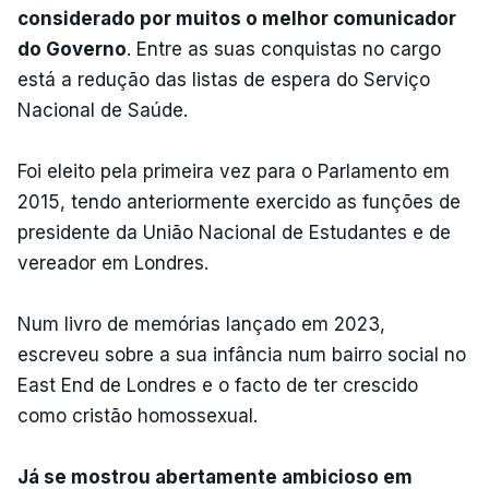
considerado por muitos o melhor comunicador
do Governo
. Entre as suas conquistas no cargo
está a redução das listas de espera do Serviço
Nacional de Saúde.
Foi eleito pela primeira vez para o Parlamento em
2015, tendo anteriormente exercido as funções de
presidente da União Nacional de Estudantes e de
vereador em Londres.
Num livro de memórias lançado em 2023,
escreveu sobre a sua infância num bairro social no
East End de Londres e o facto de ter crescido
como cristão homossexual.
Já se mostrou abertamente ambicioso em