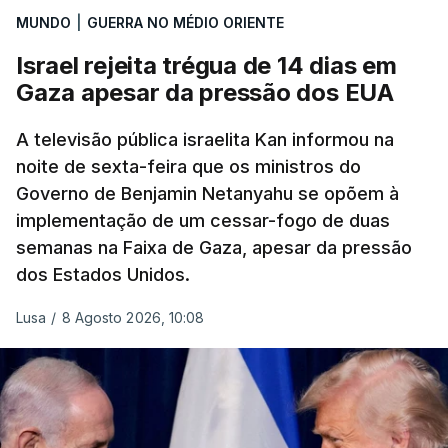
MUNDO
|
GUERRA NO MÉDIO ORIENTE
Israel rejeita trégua de 14 dias em
Gaza apesar da pressão dos EUA
A televisão pública israelita Kan informou na
noite de sexta-feira que os ministros do
Governo de Benjamin Netanyahu se opõem à
implementação de um cessar-fogo de duas
semanas na Faixa de Gaza, apesar da pressão
dos Estados Unidos.
Lusa
/
8 Agosto 2026, 10:08