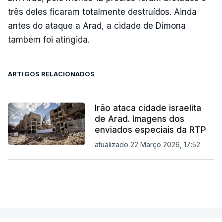
três deles ficaram totalmente destruídos. Ainda
antes do ataque a Arad, a cidade de Dimona
também foi atingida.
ARTIGOS RELACIONADOS
Irão ataca cidade israelita
de Arad. Imagens dos
enviados especiais da RTP
atualizado 22 Março 2026, 17:52