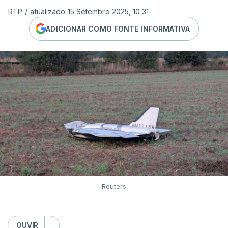
RTP
/
atualizado 15 Setembro 2025, 10:31
ADICIONAR COMO FONTE INFORMATIVA
Reuters
OUVIR