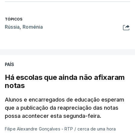
TÓPICOS
Rússia
,
Roménia
PAÍS
Há escolas que ainda não afixaram
notas
Alunos e encarregados de educação esperam
que a publicação da reapreciação das notas
possa acontecer esta segunda-feira.
Filipe Alexandre Gonçalves - RTP
/
cerca de uma hora