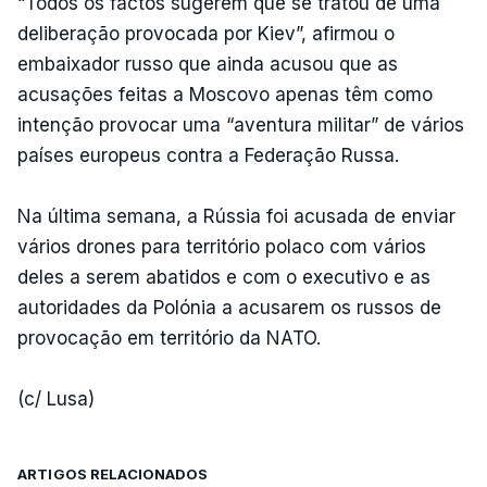
“Todos os factos sugerem que se tratou de uma
deliberação provocada por Kiev”, afirmou o
embaixador russo que ainda acusou que as
acusações feitas a Moscovo apenas têm como
intenção provocar uma “aventura militar” de vários
países europeus contra a Federação Russa.
Na última semana, a Rússia foi acusada de enviar
vários drones para território polaco com vários
deles a serem abatidos e com o executivo e as
autoridades da Polónia a acusarem os russos de
provocação em território da NATO.
(c/ Lusa)
ARTIGOS RELACIONADOS