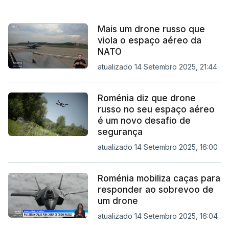
Mais um drone russo que
viola o espaço aéreo da
NATO
atualizado 14 Setembro 2025, 21:44
Roménia diz que drone
russo no seu espaço aéreo
é um novo desafio de
segurança
atualizado 14 Setembro 2025, 16:00
Roménia mobiliza caças para
responder ao sobrevoo de
um drone
atualizado 14 Setembro 2025, 16:04