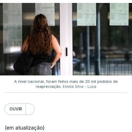
A nível nacional, foram feitos mais de 20 mil pedidos de
reapreciação.
Estela Silva - Lusa
OUVIR
(em atualização)