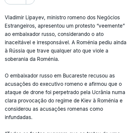
Vladimir Lipayev, ministro romeno dos Negócios
Estrangeiros, apresentou um protesto “veemente”
ao embaixador russo, considerando o ato
inaceitável e irresponsável. A Roménia pediu ainda
à Rússia que trave qualquer ato que viole a
soberania da Roménia.
O embaixador russo em Bucareste recusou as
acusações do executivo romeno e afirmou que o
ataque de drone foi perpetrado pela Ucrânia numa
clara provocação do regime de Kiev à Roménia e
considerou as acusações romenas como
infundadas.