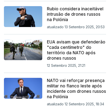
Rubio considera inaceitável
intrusão de drones russos
na Polónia
atualizado 13 Setembro 2025, 20:53
EUA avisam que defenderão
"cada centímetro" do
território da NATO após
drones russos
12 Setembro 2025, 21:21
NATO vai reforçar presença
militar no flanco leste após
incidente com drones russos
na Polónia
atualizado 12 Setembro 2025, 18:34