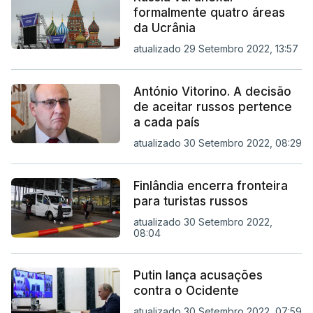
formalmente quatro áreas
da Ucrânia
atualizado 29 Setembro 2022, 13:57
António Vitorino. A decisão
de aceitar russos pertence
a cada país
atualizado 30 Setembro 2022, 08:29
Finlândia encerra fronteira
para turistas russos
atualizado 30 Setembro 2022,
08:04
Putin lança acusações
contra o Ocidente
atualizado 30 Setembro 2022, 07:59