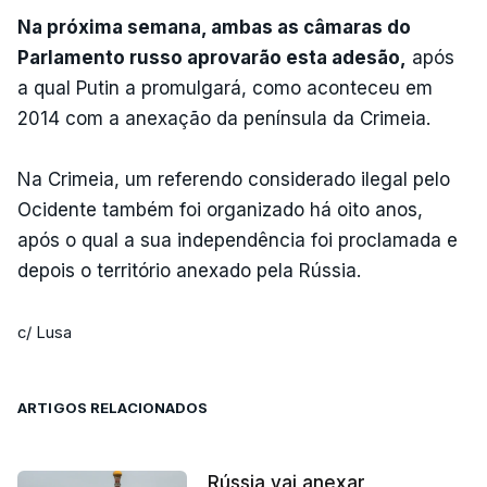
Na próxima semana, ambas as câmaras do
Parlamento russo aprovarão esta adesão,
após
a qual Putin a promulgará, como aconteceu em
2014 com a anexação da península da Crimeia.
Na Crimeia, um referendo considerado ilegal pelo
Ocidente também foi organizado há oito anos,
após o qual a sua independência foi proclamada e
depois o território anexado pela Rússia.
c/ Lusa
ARTIGOS RELACIONADOS
Rússia vai anexar