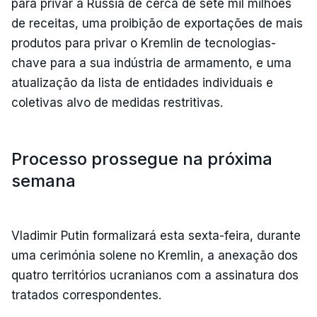
para privar a Rússia de cerca de sete mil milhões
de receitas, uma proibição de exportações de mais
produtos para privar o Kremlin de tecnologias-
chave para a sua indústria de armamento, e uma
atualização da lista de entidades individuais e
coletivas alvo de medidas restritivas.
Processo prossegue na próxima
semana
Vladimir Putin formalizará esta sexta-feira, durante
uma cerimónia solene no Kremlin, a anexação dos
quatro territórios ucranianos com a assinatura dos
tratados correspondentes.