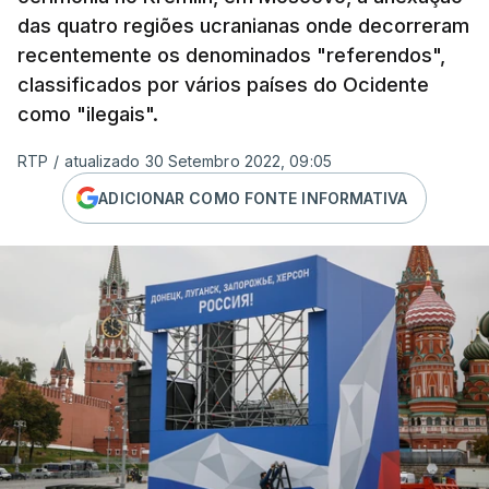
das quatro regiões ucranianas onde decorreram
recentemente os denominados "referendos",
classificados por vários países do Ocidente
como "ilegais".
RTP
/
atualizado 30 Setembro 2022, 09:05
ADICIONAR COMO FONTE INFORMATIVA