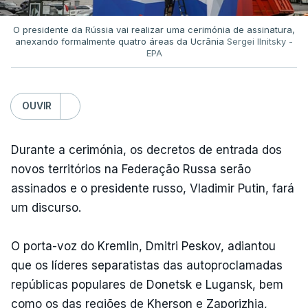
O presidente da Rússia vai realizar uma cerimónia de assinatura,
anexando formalmente quatro áreas da Ucrânia
Sergei Ilnitsky -
EPA
OUVIR
Durante a cerimónia, os decretos de entrada dos
novos territórios na Federação Russa serão
assinados e o presidente russo, Vladimir Putin, fará
um discurso.
O porta-voz do Kremlin, Dmitri Peskov, adiantou
que os líderes separatistas das autoproclamadas
repúblicas populares de Donetsk e Lugansk, bem
como os das regiões de Kherson e Zaporizhia,