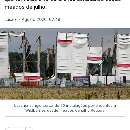
meados de julho.
Lusa
/
7 Agosto 2026, 07:48
Ucrânia atingiu cerca de 20 instalações pertencentes à
Wildberries desde meados de julho
Reuters