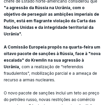
chefe de Estado norte-americano considerou que
"a agressão da Rússia na Ucrânia, com o
objetivo de perseguir as ambições imperiais de
Putin, está em flagrante violação da Carta das
Nações Unidas e da integridade territorial da
Ucrânia".
A Comissão Europeia propôs na quarta-feira um
oitavo pacote de sanções à Rússia, face à "nova
escalada" do Kremlin na sua agressão à
Ucrânia,
com a realização de "referendos
fraudulentos", mobilização parcial e a ameaça de
recurso a armas nucleares.
O novo pacote de sanções inclui um teto ao preço
do petróleo russo, novas restrições ao comércio