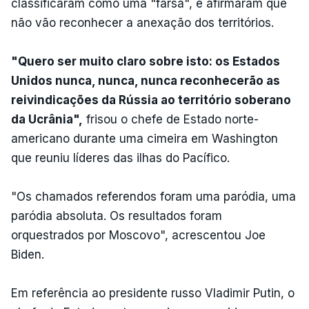
classificaram como uma "farsa", e afirmaram que
não vão reconhecer a anexação dos territórios.
"Quero ser muito claro sobre isto: os Estados
Unidos nunca, nunca, nunca reconhecerão as
reivindicações da Rússia ao território soberano
da Ucrânia",
frisou o chefe de Estado norte-
americano durante uma cimeira em Washington
que reuniu líderes das ilhas do Pacífico.
"Os chamados referendos foram uma paródia, uma
paródia absoluta. Os resultados foram
orquestrados por Moscovo", acrescentou Joe
Biden.
Em referência ao presidente russo Vladimir Putin, o