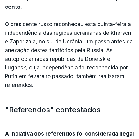
cento.
O presidente russo reconheceu esta quinta-feira a
independência das regiões ucranianas de Kherson
e Zaporizhia, no sul da Ucrânia, um passo antes da
anexação destes territórios pela Rússia. As
autoproclamadas repúblicas de Donetsk e
Lugansk, cuja independência foi reconhecida por
Putin em fevereiro passado, também realizaram
referendos.
"Referendos" contestados
A inciativa dos referendos foi considerada ilegal