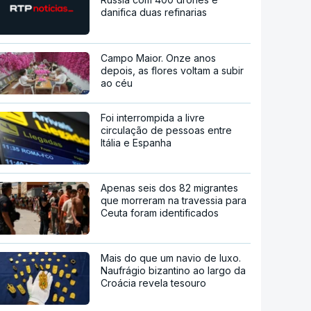
danifica duas refinarias
Campo Maior. Onze anos
depois, as flores voltam a subir
ao céu
Foi interrompida a livre
circulação de pessoas entre
Itália e Espanha
Apenas seis dos 82 migrantes
que morreram na travessia para
Ceuta foram identificados
Mais do que um navio de luxo.
Naufrágio bizantino ao largo da
Croácia revela tesouro