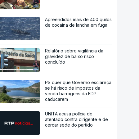
Apreendidos mais de 400 quilos
de cocaína de lancha em fuga
Relatório sobre vigilância da
gravidez de baixo risco
concluído
PS quer que Governo esclareça
se há risco de impostos da
venda barragens da EDP
caducarem
UNITA acusa polícia de
atentado contra dirigente e de
cercar sede do partido