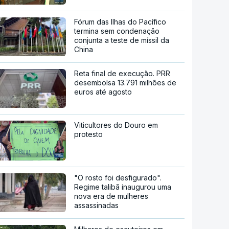
Fórum das Ilhas do Pacífico
termina sem condenação
conjunta a teste de míssil da
China
Reta final de execução. PRR
desembolsa 13.791 milhões de
euros até agosto
Viticultores do Douro em
protesto
"O rosto foi desfigurado".
Regime talibã inaugurou uma
nova era de mulheres
assassinadas