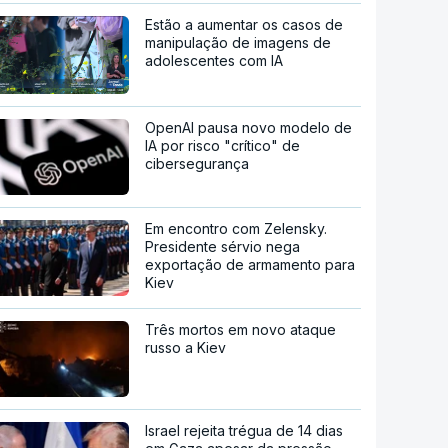
Estão a aumentar os casos de
manipulação de imagens de
adolescentes com IA
OpenAI pausa novo modelo de
IA por risco "crítico" de
cibersegurança
Em encontro com Zelensky.
Presidente sérvio nega
exportação de armamento para
Kiev
Três mortos em novo ataque
russo a Kiev
Israel rejeita trégua de 14 dias