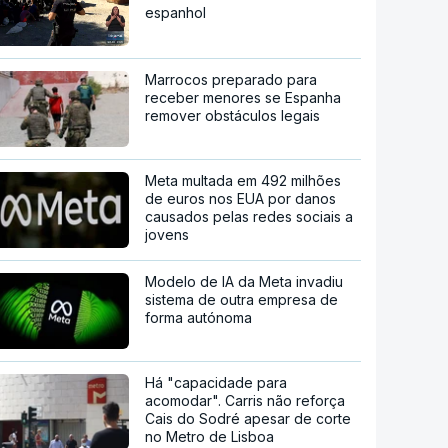
espanhol
Marrocos preparado para
receber menores se Espanha
remover obstáculos legais
Meta multada em 492 milhões
de euros nos EUA por danos
causados pelas redes sociais a
jovens
Modelo de IA da Meta invadiu
sistema de outra empresa de
forma autónoma
Há "capacidade para
acomodar". Carris não reforça
Cais do Sodré apesar de corte
no Metro de Lisboa