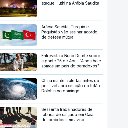
ataque Huthi na Arábia Saudita
Arábia Saudita, Turquia e
Paquistão vão assinar acordo
de defesa mútua
Entrevista a Nuno Duarte sobre
a ponte 25 de Abril. "Ainda hoje
somos um país de paradoxos"
China mantém alertas antes de
possível aproximação do tufão
Dolphin no domingo
Sessenta trabalhadores de
fábrica de calçado em Gaia
despedidos sem aviso