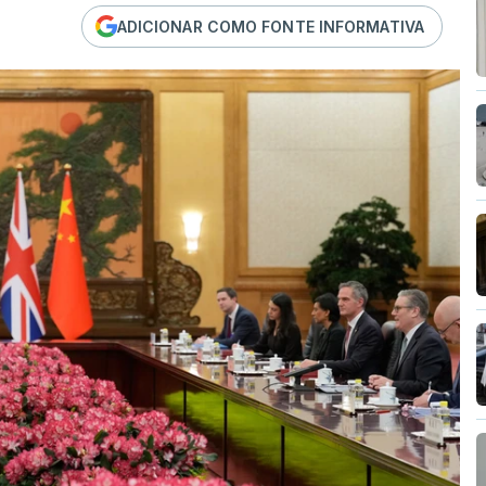
ADICIONAR COMO FONTE INFORMATIVA