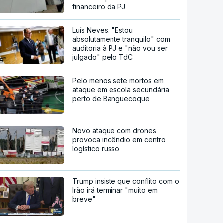
financeiro da PJ
Luís Neves. "Estou
absolutamente tranquilo" com
auditoria à PJ e "não vou ser
julgado" pelo TdC
Pelo menos sete mortos em
ataque em escola secundária
perto de Banguecoque
Novo ataque com drones
provoca incêndio em centro
logístico russo
Trump insiste que conflito com o
Irão irá terminar "muito em
breve"