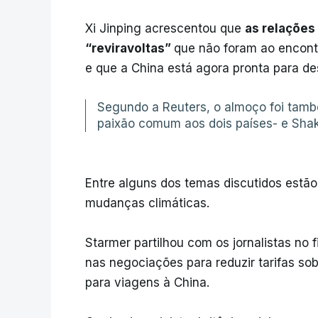
Xi Jinping acrescentou que
as relações
“reviravoltas”
que não foram ao encont
e que a China está agora pronta para de
Segundo a Reuters, o almoço foi tam
paixão comum aos dois países- e Sha
Entre alguns dos temas discutidos estão 
mudanças climáticas.
Starmer partilhou com os jornalistas no 
nas negociações para reduzir tarifas sob
para viagens à China.