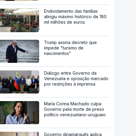
Endividamento das famílias
atingiu máximo histórico de 180
mil milhões de euros
Trump assina decreto que
impede "turismo de
nascimentos"
Diálogo entre Governo da
Venezuela e oposição marcado
por restrições à imprensa
María Corina Machado culpa
Governo pela morte de preso
político venezuelano-uruguaio
Governo dinamarquês aplica