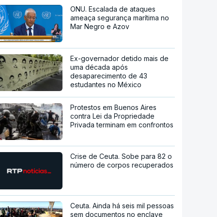
ONU. Escalada de ataques
ameaça segurança marítima no
Mar Negro e Azov
Ex-governador detido mais de
uma década após
desaparecimento de 43
estudantes no México
Protestos em Buenos Aires
contra Lei da Propriedade
Privada terminam em confrontos
Crise de Ceuta. Sobe para 82 o
número de corpos recuperados
Ceuta. Ainda há seis mil pessoas
sem documentos no enclave