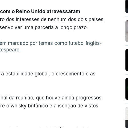
 com o Reino Unido atravessaram
ro dos interesses de nenhum dos dois países
senvolver uma parceria a longo prazo.
bém marcado por temas como futebol inglês-
kespeare.
a estabilidade global, o crescimento e as
final da reunião, que houve ainda progressos
re o whisky britânico e a isenção de vistos