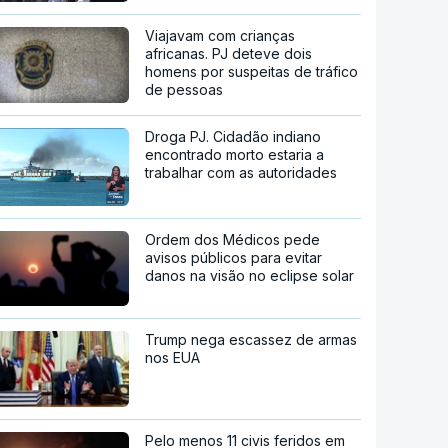
Viajavam com crianças
africanas. PJ deteve dois
homens por suspeitas de tráfico
de pessoas
Droga PJ. Cidadão indiano
encontrado morto estaria a
trabalhar com as autoridades
Ordem dos Médicos pede
avisos públicos para evitar
danos na visão no eclipse solar
Trump nega escassez de armas
nos EUA
Pelo menos 11 civis feridos em