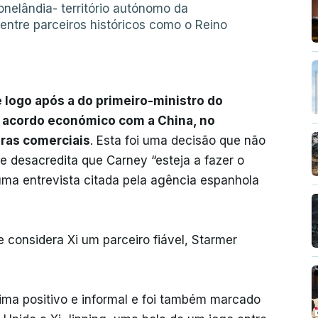
nelândia- território autónomo da
ntre parceiros históricos como o Reino
 logo após a do primeiro-ministro do
 acordo económico com a China, no
iras comerciais
. Esta foi uma decisão que não
 desacredita que Carney “esteja a fazer o
ma entrevista citada pela agência espanhola
 considera Xi um parceiro fiável, Starmer
ima positivo e informal e foi também marcado