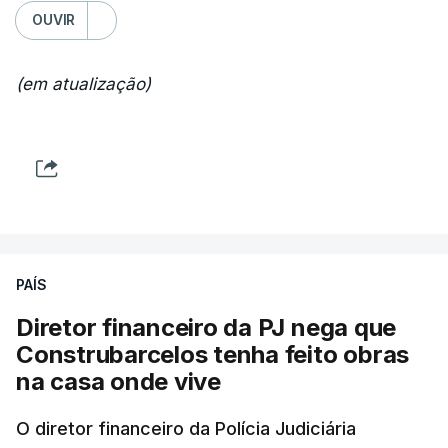
OUVIR
(em atualização)
PAÍS
Diretor financeiro da PJ nega que
Construbarcelos tenha feito obras
na casa onde vive
O diretor financeiro da Polícia Judiciária