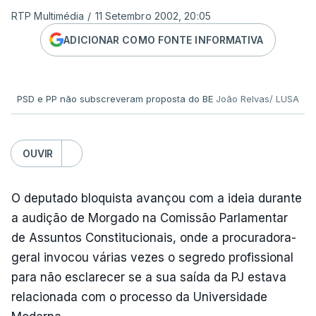
RTP Multimédia
/
11 Setembro 2002, 20:05
ADICIONAR COMO FONTE INFORMATIVA
PSD e PP não subscreveram proposta do BE
João Relvas/ LUSA
OUVIR
O deputado bloquista avançou com a ideia durante
a audição de Morgado na Comissão Parlamentar
de Assuntos Constitucionais, onde a procuradora-
geral invocou várias vezes o segredo profissional
para não esclarecer se a sua saída da PJ estava
relacionada com o processo da Universidade