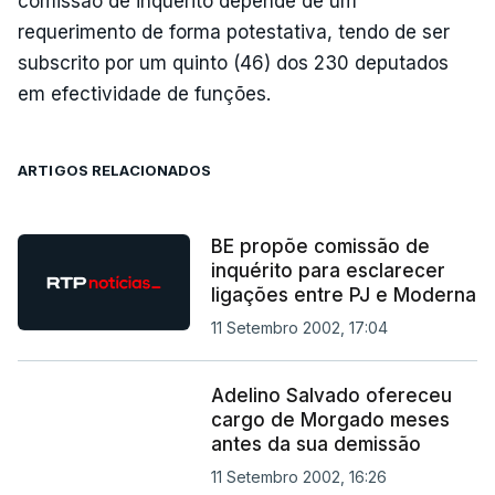
comissão de inquérito depende de um
requerimento de forma potestativa, tendo de ser
subscrito por um quinto (46) dos 230 deputados
em efectividade de funções.
ARTIGOS RELACIONADOS
BE propõe comissão de
inquérito para esclarecer
ligações entre PJ e Moderna
11 Setembro 2002, 17:04
Adelino Salvado ofereceu
cargo de Morgado meses
antes da sua demissão
11 Setembro 2002, 16:26