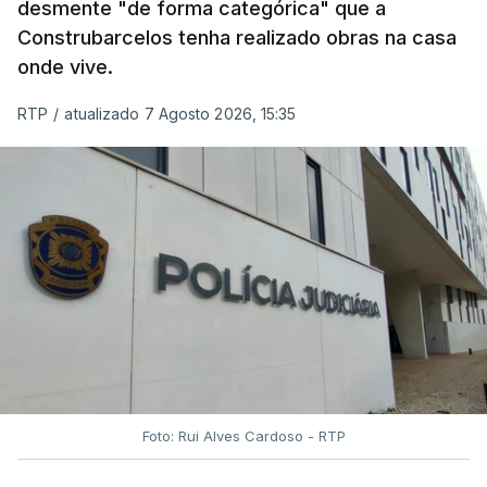
desmente "de forma categórica" que a
Construbarcelos tenha realizado obras na casa
onde vive.
RTP
/
atualizado 7 Agosto 2026, 15:35
Foto: Rui Alves Cardoso - RTP