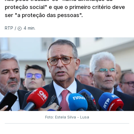
proteção social" e que o primeiro critério deve
ser "a proteção das pessoas".
4 min.
RTP
/
Foto: Estela Silva - Lusa