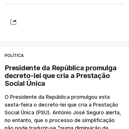
POLÍTICA
Presidente da República promulga
decreto-lei que cria a Prestação
Social Única
O Presidente da República promulgou esta
sexta-feira o decreto-lei que cria a Prestação
Social Única (PSU). António José Seguro alerta,
no entanto, que o processo de simplificação
não pode traduzir-se "numa diminuição da