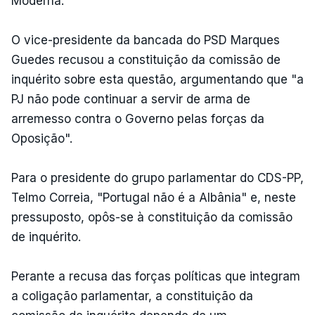
Moderna.
O vice-presidente da bancada do PSD Marques
Guedes recusou a constituição da comissão de
inquérito sobre esta questão, argumentando que "a
PJ não pode continuar a servir de arma de
arremesso contra o Governo pelas forças da
Oposição".
Para o presidente do grupo parlamentar do CDS-PP,
Telmo Correia, "Portugal não é a Albânia" e, neste
pressuposto, opôs-se à constituição da comissão
de inquérito.
Perante a recusa das forças políticas que integram
a coligação parlamentar, a constituição da