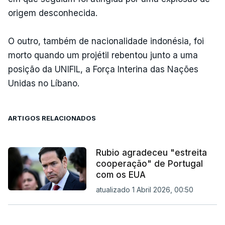
origem desconhecida.
O outro, também de nacionalidade indonésia, foi
morto quando um projétil rebentou junto a uma
posição da UNIFIL, a Força Interina das Nações
Unidas no Líbano.
ARTIGOS RELACIONADOS
Rubio agradeceu "estreita
cooperação" de Portugal
com os EUA
atualizado 1 Abril 2026, 00:50