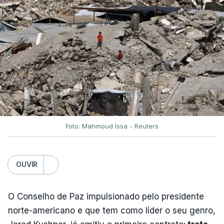
Foto: Mahmoud Issa - Reuters
OUVIR
O Conselho de Paz impulsionado pelo presidente
norte-americano e que tem como líder o seu genro,