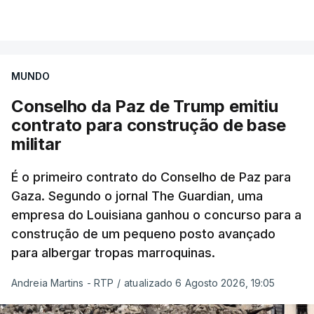
MUNDO
Conselho da Paz de Trump emitiu
contrato para construção de base
militar
É o primeiro contrato do Conselho de Paz para
Gaza. Segundo o jornal The Guardian, uma
empresa do Louisiana ganhou o concurso para a
construção de um pequeno posto avançado
para albergar tropas marroquinas.
Andreia Martins - RTP
/
atualizado 6 Agosto 2026, 19:05