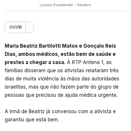
Louisa Gouliamaki - Reuters
OUVIR
Maria Beatriz Bartilotti Matos e Gonçalo Reis
Dias, ambos médicos, estão bem de saúde e
prestes a chegar a casa.
À RTP Antena 1, as
famílias disseram que os ativistas relataram três
dias de muita violência às mãos das autoridades
israelitas, mas que não fazem parte do grupo de
pessoas que precisou de ajuda médica urgente.
A irmã de Beatriz já conversou com a ativista e
garantiu que está bem.