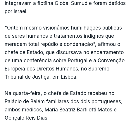
integravam a flotilha Global Sumud e foram detidos
por Israel.
"Ontem mesmo visionámos humilhações públicas
de seres humanos e tratamentos indignos que
merecem total repúdio e condenação", afirmou o
chefe de Estado, que discursava no encerramento
de uma conferência sobre Portugal e a Convenção
Europeia dos Direitos Humanos, no Supremo
Tribunal de Justiça, em Lisboa.
Na quarta-feira, o chefe de Estado recebeu no
Palácio de Belém familiares dos dois portugueses,
ambos médicos, Maria Beatriz Bartilotti Matos e
Gonçalo Reis Dias.