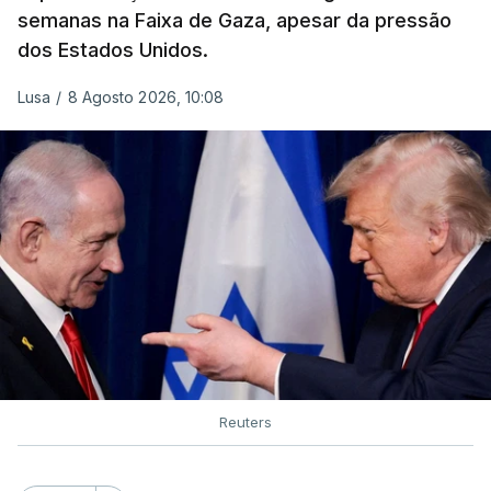
semanas na Faixa de Gaza, apesar da pressão
dos Estados Unidos.
Lusa
/
8 Agosto 2026, 10:08
Reuters