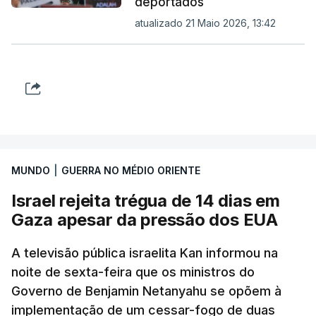
deportados
atualizado 21 Maio 2026, 13:42
MUNDO
|
GUERRA NO MÉDIO ORIENTE
Israel rejeita trégua de 14 dias em
Gaza apesar da pressão dos EUA
A televisão pública israelita Kan informou na
noite de sexta-feira que os ministros do
Governo de Benjamin Netanyahu se opõem à
implementação de um cessar-fogo de duas