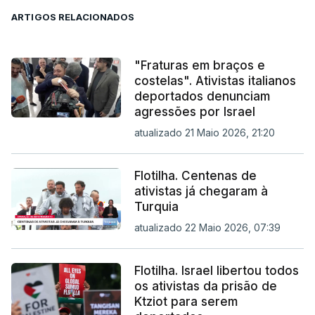
ARTIGOS RELACIONADOS
"Fraturas em braços e
costelas". Ativistas italianos
deportados denunciam
agressões por Israel
atualizado 21 Maio 2026, 21:20
Flotilha. Centenas de
ativistas já chegaram à
Turquia
atualizado 22 Maio 2026, 07:39
Flotilha. Israel libertou todos
os ativistas da prisão de
Ktziot para serem