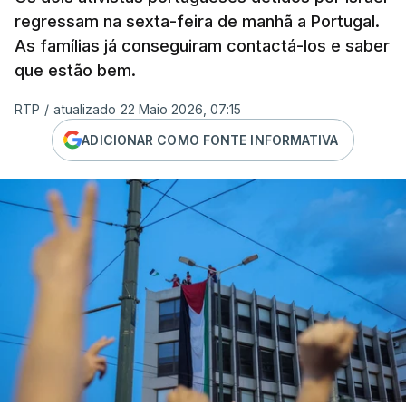
regressam na sexta-feira de manhã a Portugal.
As famílias já conseguiram contactá-los e saber
que estão bem.
RTP
/
atualizado 22 Maio 2026, 07:15
ADICIONAR COMO FONTE INFORMATIVA