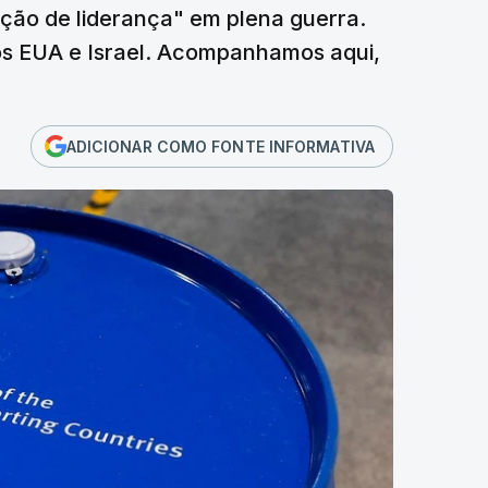
ação de liderança" em plena guerra.
dos EUA e Israel. Acompanhamos aqui,
ADICIONAR COMO FONTE INFORMATIVA