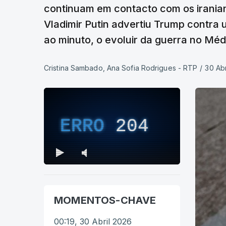
continuam em contacto com os iraniano
Vladimir Putin advertiu Trump contra 
ao minuto, o evoluir da guerra no Méd
Cristina Sambado, Ana Sofia Rodrigues - RTP
/
30 Abr
ERRO
204
MOMENTOS-CHAVE
00:19, 30 Abril 2026