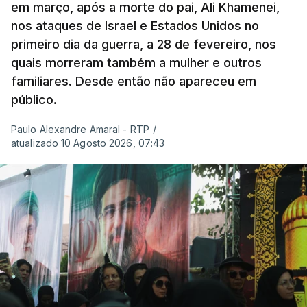
em março, após a morte do pai, Ali Khamenei,
nos ataques de Israel e Estados Unidos no
primeiro dia da guerra, a 28 de fevereiro, nos
quais morreram também a mulher e outros
familiares. Desde então não apareceu em
público.
Paulo Alexandre Amaral - RTP
/
atualizado 10 Agosto 2026, 07:43