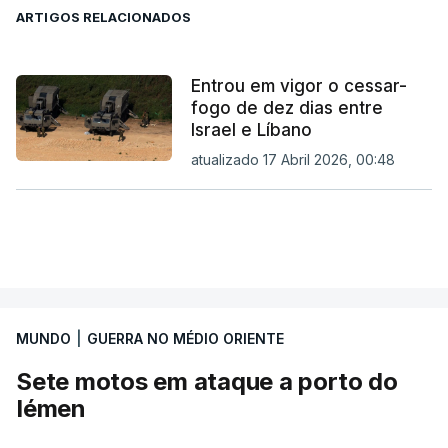
ARTIGOS RELACIONADOS
Entrou em vigor o cessar-
fogo de dez dias entre
Israel e Líbano
atualizado 17 Abril 2026, 00:48
MUNDO
|
GUERRA NO MÉDIO ORIENTE
Sete motos em ataque a porto do
Iémen