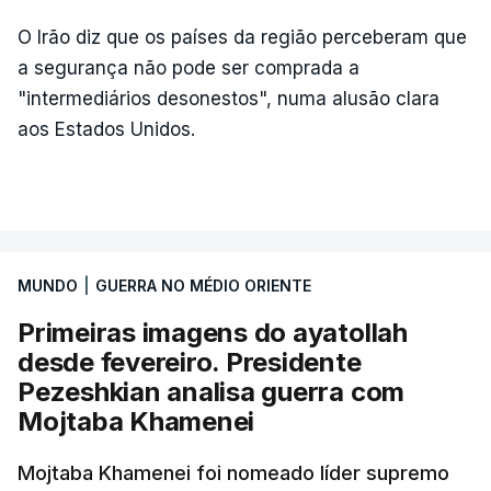
O Irão diz que os países da região perceberam que
a segurança não pode ser comprada a
"intermediários desonestos", numa alusão clara
aos Estados Unidos.
MUNDO
|
GUERRA NO MÉDIO ORIENTE
Primeiras imagens do ayatollah
desde fevereiro. Presidente
Pezeshkian analisa guerra com
Mojtaba Khamenei
Mojtaba Khamenei foi nomeado líder supremo