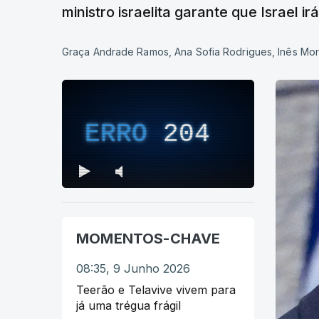
ministro israelita garante que Israel 
Graça Andrade Ramos, Ana Sofia Rodrigues, Inês Mor
ERRO
204
MOMENTOS-CHAVE
08:35, 9 Junho 2026
Teerão e Telavive vivem para
já uma trégua frágil