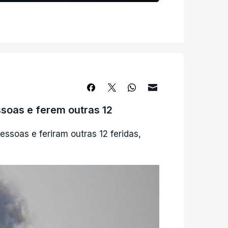
ssoas e ferem outras 12
essoas e feriram outras 12 feridas,