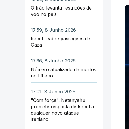
O Irão levanta restrições de
voo no país
17:59, 8 Junho 2026
Israel reabre passagens de
Gaza
17:36, 8 Junho 2026
Número atualizado de mortos
no Líbano
17:01, 8 Junho 2026
"Com força". Netanyahu
promete resposta de Israel a
qualquer novo ataque
iraniano