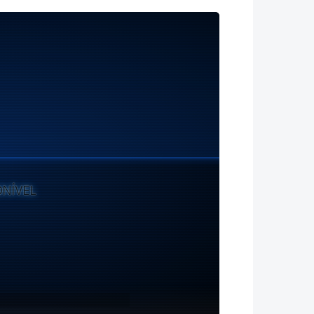
ONÍVEL