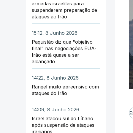
armadas israelitas para
suspenderem preparação de
ataques ao Irão
15:12, 8 Junho 2026
Paquistão diz que "objetivo
final" nas negociações EUA-
Irão está quase a ser
alcançado
14:22, 8 Junho 2026
Rangel muito apreensivo com
ataques do Irão
14:09, 8 Junho 2026
O
Israel atacou sul do Líbano
após suspensão de ataques
iranianos