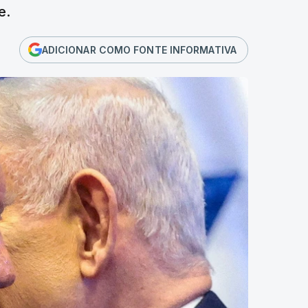
e.
ADICIONAR COMO FONTE INFORMATIVA