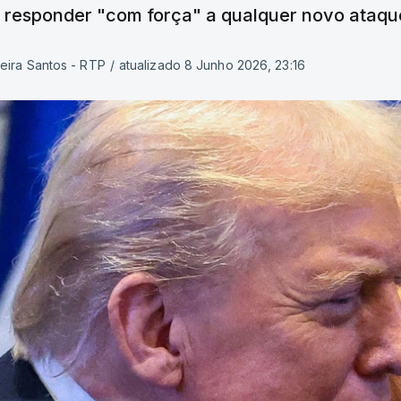
irá responder "com força" a qualquer novo ataqu
eira Santos - RTP
/
atualizado 8 Junho 2026, 23:16