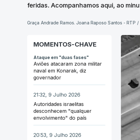
feridas. Acompanhamos aqui, ao minu
Graça Andrade Ramos. Joana Raposo Santos - RTP
/
MOMENTOS-CHAVE
Ataque em "duas fases"
Aviões atacaram zona militar
naval em Konarak, diz
governador
21:32, 9 Julho 2026
Autoridades israelitas
desconhecem "qualquer
envolvimento" do país
20:53, 9 Julho 2026