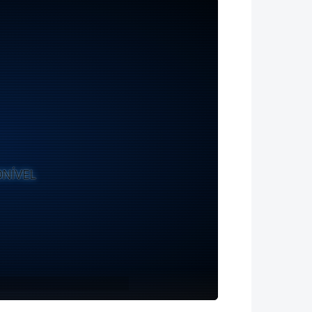
ONÍVEL