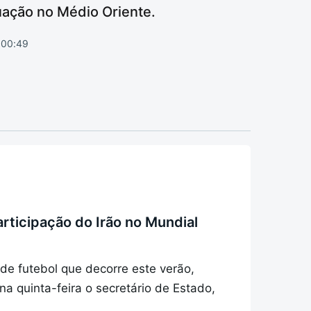
uação no Médio Oriente.
, 00:49
rticipação do Irão no Mundial
de futebol que decorre este verão,
 na quinta-feira o secretário de Estado,