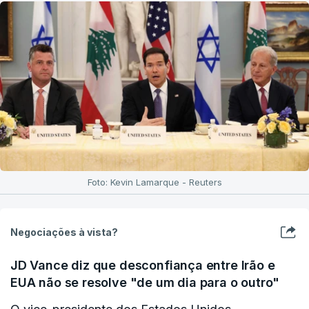
Foto: Kevin Lamarque - Reuters
Negociações à vista?
JD Vance diz que desconfiança entre Irão e
EUA não se resolve "de um dia para o outro"