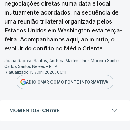
⁠negociações diretas ⁠numa data ⁠e local
mutuamente acordados, na sequência de
uma ⁠reunião trilateral organizada ​pelos
Estados Unidos em ​Washington esta terça-
feira. Acompanhamos aqui, ao minuto, o
evoluir do conflito no Médio Oriente.
Joana Raposo Santos, Andreia Martins, Inês Moreira Santos,
Carlos Santos Neves - RTP
/
atualizado 15 Abril 2026, 00:11
ADICIONAR COMO FONTE INFORMATIVA
MOMENTOS-CHAVE