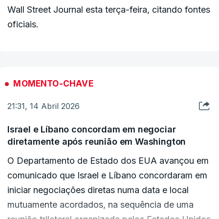
Wall Street Journal esta terça-feira, citando fontes
oficiais.
MOMENTO-CHAVE
21:31, 14 Abril 2026
Israel e Líbano concordam em negociar
diretamente após reunião em Washington
O Departamento de Estado dos EUA avançou em
comunicado que ‌Israel ⁠e Líbano ‌concordaram em
iniciar ⁠negociações diretas ⁠numa data ⁠e local
mutuamente acordados, na sequência de uma