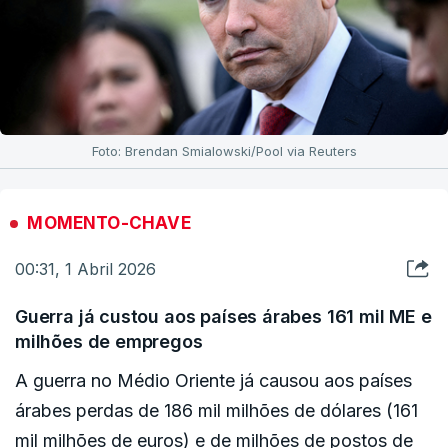
Foto: Brendan Smialowski/Pool via Reuters
MOMENTO-CHAVE
00:31, 1 Abril 2026
Guerra já custou aos países árabes 161 mil ME e
milhões de empregos
A guerra no Médio Oriente já causou aos países
árabes perdas de 186 mil milhões de dólares (161
mil milhões de euros) e de milhões de postos de