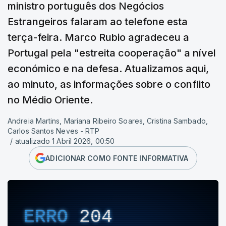
ministro português dos Negócios
Estrangeiros falaram ao telefone esta
terça-feira. Marco Rubio agradeceu a
Portugal pela "estreita cooperação" a nível
económico e na defesa. Atualizamos aqui,
ao minuto, as informações sobre o conflito
no Médio Oriente.
Andreia Martins, Mariana Ribeiro Soares, Cristina Sambado,
Carlos Santos Neves - RTP
/
atualizado 1 Abril 2026, 00:50
ADICIONAR COMO FONTE INFORMATIVA
ERRO
204