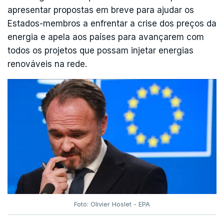
apresentar propostas em breve para ajudar os
Estados-membros a enfrentar a crise dos preços da
energia e apela aos países para avançarem com
todos os projetos que possam injetar energias
renováveis na rede.
Foto: Olivier Hoslet - EPA