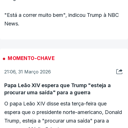
"Está a correr muito bem", indicou Trump à NBC
News.
MOMENTO-CHAVE
21:06, 31 Março 2026
Papa Leão XIV espera que Trump "esteja a
procurar uma saída" para a guerra
O papa Leão XIV disse esta terça-feira que
espera que o presidente norte-americano, Donald
Trump, esteja a "procurar uma saída" para a