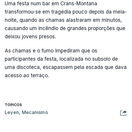
Uma festa num bar em Crans-Montana
transformou-se em tragédia pouco depois da meia-
noite, quando as chamas alastraram em minutos,
causando um incêndio de grandes proporções que
deixou jovens presos.
As chamas e o fumo impediram que os
participantes da festa, localizada no subsolo de
uma discoteca, escapassem pela escada que dava
acesso ao terraço.
TÓPICOS
Leyen
,
Mecanismo