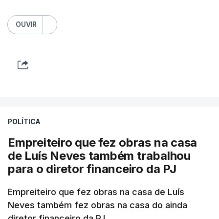
OUVIR
POLÍTICA
Empreiteiro que fez obras na casa
de Luís Neves também trabalhou
para o diretor financeiro da PJ
Empreiteiro que fez obras na casa de Luís
Neves também fez obras na casa do ainda
diretor financeiro da PJ.