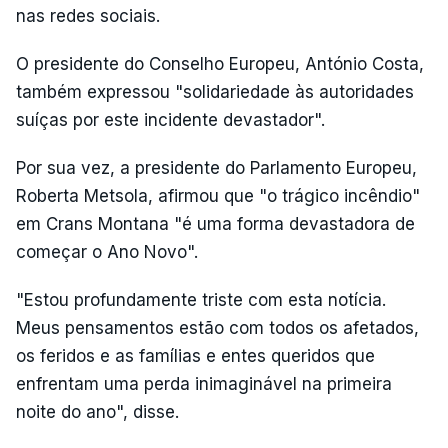
nas redes sociais.
O presidente do Conselho Europeu, António Costa,
também expressou "solidariedade às autoridades
suíças por este incidente devastador".
Por sua vez, a presidente do Parlamento Europeu,
Roberta Metsola, afirmou que "o trágico incêndio"
em Crans Montana "é uma forma devastadora de
começar o Ano Novo".
"Estou profundamente triste com esta notícia.
Meus pensamentos estão com todos os afetados,
os feridos e as famílias e entes queridos que
enfrentam uma perda inimaginável na primeira
noite do ano", disse.