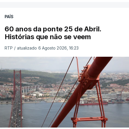
PAÍS
60 anos da ponte 25 de Abril.
Histórias que não se veem
RTP
/
atualizado 6 Agosto 2026, 16:23