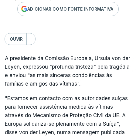
ADICIONAR COMO FONTE INFORMATIVA
OUVIR
A presidente da Comissão Europeia, Ursula von der
Leyen, expressou "profunda tristeza" pela tragédia
e enviou "as mais sinceras condolências às
famílias e amigos das vítimas".
"Estamos em contacto com as autoridades suíças
para fornecer assistência médica às vítimas
através do Mecanismo de Proteção Civil da UE. A
Europa solidariza-se plenamente com a Suíça",
disse von der Leyen, numa mensagem publicada