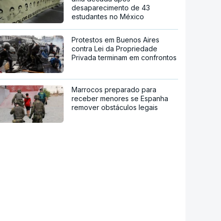
desaparecimento de 43
estudantes no México
Protestos em Buenos Aires
contra Lei da Propriedade
Privada terminam em confrontos
Marrocos preparado para
receber menores se Espanha
remover obstáculos legais