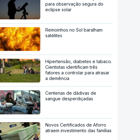
para observação segura do
eclipse solar
Remoinhos no Sol baralham
satélites
Hipertensão, diabetes e tabaco.
Cientistas identificam três
fatores a controlar para atrasar
a demência
Centenas de dádivas de
sangue desperdiçadas
Novos Certificados de Aforro
atraem investimento das famílias