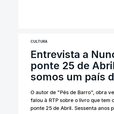
CULTURA
Entrevista a Nun
ponte 25 de Abril
somos um país d
O autor de "Pés de Barro", obra 
falou à RTP sobre o livro que tem
ponte 25 de Abril. Sessenta anos