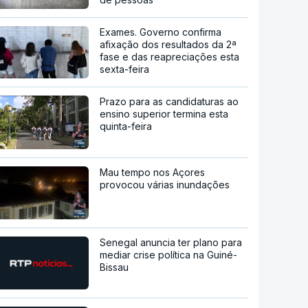
Exames. Governo confirma
afixação dos resultados da 2ª
fase e das reapreciações esta
sexta-feira
Prazo para as candidaturas ao
ensino superior termina esta
quinta-feira
Mau tempo nos Açores
provocou várias inundações
Senegal anuncia ter plano para
mediar crise política na Guiné-
Bissau