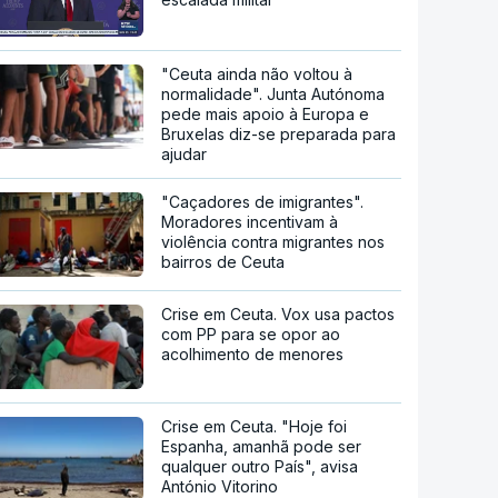
"Ceuta ainda não voltou à
normalidade". Junta Autónoma
pede mais apoio à Europa e
Bruxelas diz-se preparada para
ajudar
"Caçadores de imigrantes".
Moradores incentivam à
violência contra migrantes nos
bairros de Ceuta
Crise em Ceuta. Vox usa pactos
com PP para se opor ao
acolhimento de menores
Crise em Ceuta. "Hoje foi
Espanha, amanhã pode ser
qualquer outro País", avisa
António Vitorino