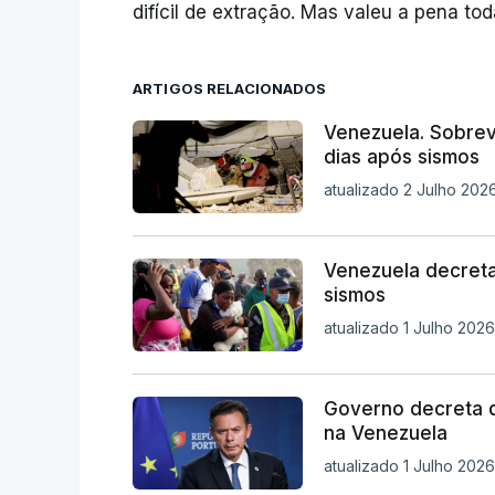
difícil de extração. Mas valeu a pena tod
ARTIGOS RELACIONADOS
Venezuela. Sobrev
dias após sismos
atualizado 2 Julho 2026,
Venezuela decreta 
sismos
atualizado 1 Julho 2026
Governo decreta di
na Venezuela
atualizado 1 Julho 2026