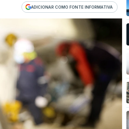
ADICIONAR COMO FONTE INFORMATIVA