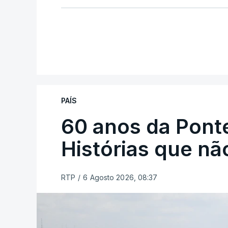
PAÍS
60 anos da Ponte
Histórias que n
RTP
/
6 Agosto 2026, 08:37