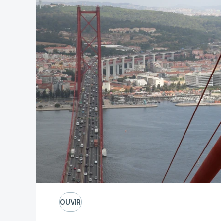
OUVIR