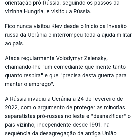
orientação pró-Rússia, seguindo os passos da
vizinha Hungria, e visitou a Rússia.
Fico nunca visitou Kiev desde o início da invasão
russa da Ucrânia e interrompeu toda a ajuda militar
ao país.
Ataca regularmente Volodymyr Zelensky,
chamando-lhe "um comediante que mente tanto
quanto respira" e que "precisa desta guerra para
manter o emprego".
A Rússia invadiu a Ucrânia a 24 de fevereiro de
2022, com o argumento de proteger as minorias
separatistas pró-russas no leste e "desnazificar" o
país vizinho, independente desde 1991, na
sequência da desagregação da antiga União