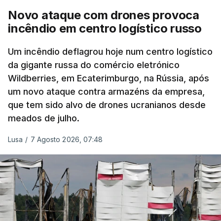
Novo ataque com drones provoca
incêndio em centro logístico russo
Um incêndio deflagrou hoje num centro logístico
da gigante russa do comércio eletrónico
Wildberries, em Ecaterimburgo, na Rússia, após
um novo ataque contra armazéns da empresa,
que tem sido alvo de drones ucranianos desde
meados de julho.
Lusa
/
7 Agosto 2026, 07:48