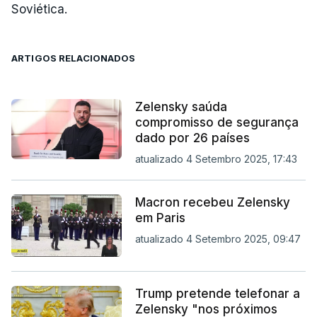
Soviética.
ARTIGOS RELACIONADOS
Zelensky saúda
compromisso de segurança
dado por 26 países
atualizado 4 Setembro 2025, 17:43
Macron recebeu Zelensky
em Paris
atualizado 4 Setembro 2025, 09:47
Trump pretende telefonar a
Zelensky "nos próximos