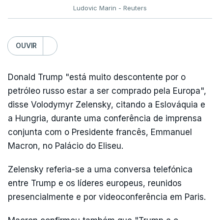
Ludovic Marin - Reuters
OUVIR
Donald Trump "está muito descontente por o
petróleo russo estar a ser comprado pela Europa",
disse Volodymyr Zelensky, citando a Eslováquia e
a Hungria, durante uma conferência de imprensa
conjunta com o Presidente francês, Emmanuel
Macron, no Palácio do Eliseu.
Zelensky referia-se a uma conversa telefónica
entre Trump e os líderes europeus, reunidos
presencialmente e por videoconferência em Paris.