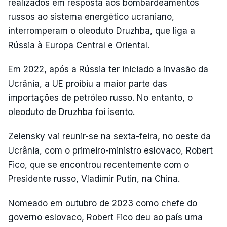
realizados em resposta aos bombardeamentos
russos ao sistema energético ucraniano,
interromperam o oleoduto Druzhba, que liga a
Rússia à Europa Central e Oriental.
Em 2022, após a Rússia ter iniciado a invasão da
Ucrânia, a UE proibiu a maior parte das
importações de petróleo russo. No entanto, o
oleoduto de Druzhba foi isento.
Zelensky vai reunir-se na sexta-feira, no oeste da
Ucrânia, com o primeiro-ministro eslovaco, Robert
Fico, que se encontrou recentemente com o
Presidente russo, Vladimir Putin, na China.
Nomeado em outubro de 2023 como chefe do
governo eslovaco, Robert Fico deu ao país uma