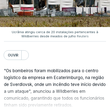
Ucrânia atingiu cerca de 20 instalações pertencentes à
Wildberries desde meados de julho
Reuters
OUVIR
"Os bombeiros foram mobilizados para o centro
logístico da empresa em Ecaterimburgo, na região
de Sverdlovsk, onde um incêndio teve início devido
a um ataque", anunciou a Wildberries em
comunicado, garantindo que todos os funcionários
tinham sido previamente retirados.