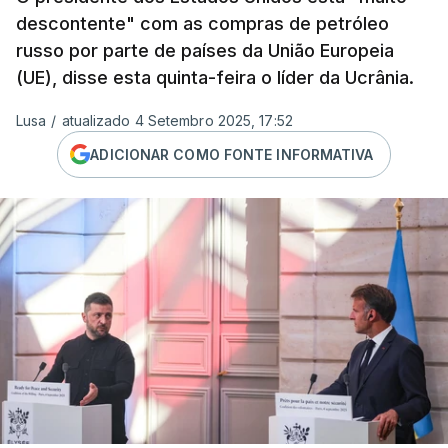
descontente" com as compras de petróleo
russo por parte de países da União Europeia
(UE), disse esta quinta-feira o líder da Ucrânia.
Lusa
/
atualizado 4 Setembro 2025, 17:52
ADICIONAR COMO FONTE INFORMATIVA