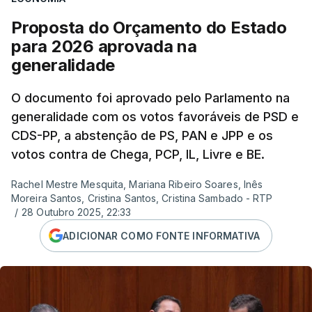
Proposta do Orçamento do Estado
para 2026 aprovada na
generalidade
O documento foi aprovado pelo Parlamento na
generalidade com os votos favoráveis de PSD e
CDS-PP, a abstenção de PS, PAN e JPP e os
votos contra de Chega, PCP, IL, Livre e BE.
Rachel Mestre Mesquita, Mariana Ribeiro Soares, Inês
Moreira Santos, Cristina Santos, Cristina Sambado - RTP
/
28 Outubro 2025, 22:33
ADICIONAR COMO FONTE INFORMATIVA