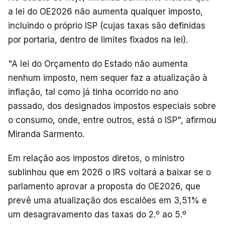
a lei do OE2026 não aumenta qualquer imposto,
incluindo o próprio ISP (cujas taxas são definidas
por portaria, dentro de limites fixados na lei).
"A lei do Orçamento do Estado não aumenta
nenhum imposto, nem sequer faz a atualização à
inflação, tal como já tinha ocorrido no ano
passado, dos designados impostos especiais sobre
o consumo, onde, entre outros, está o ISP", afirmou
Miranda Sarmento.
Em relação aos impostos diretos, o ministro
sublinhou que em 2026 o IRS voltará a baixar se o
parlamento aprovar a proposta do OE2026, que
prevê uma atualização dos escalões em 3,51% e
um desagravamento das taxas do 2.º ao 5.º