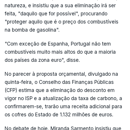
natureza, e insistiu que a sua eliminação irá ser
feita, "daquilo que for possível", procurando
"proteger aquilo que é o preço dos combustíveis
na bomba de gasolina".
"Com exceção de Espanha, Portugal não tem
combustíveis muito mais altos do que a maioria
dos países da zona euro", disse.
No parecer à proposta orçamental, divulgado na
quinta-feira, o Conselho das Finanças Públicas
(CFP) estima que a eliminação do desconto em
vigor no ISP e a atualização da taxa de carbono, a
confirmarem-se, trarão uma receita adicional para
os cofres do Estado de 1.132 milhões de euros.
No debate de hoje, Miranda Sarmento insistiu que