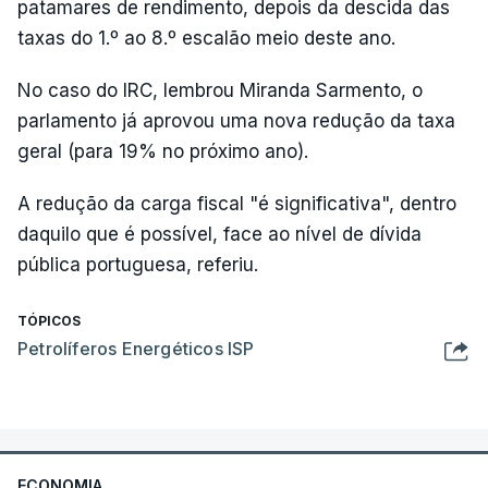
patamares de rendimento, depois da descida das
taxas do 1.º ao 8.º escalão meio deste ano.
No caso do IRC, lembrou Miranda Sarmento, o
parlamento já aprovou uma nova redução da taxa
geral (para 19% no próximo ano).
A redução da carga fiscal "é significativa", dentro
daquilo que é possível, face ao nível de dívida
pública portuguesa, referiu.
TÓPICOS
Petrolíferos Energéticos ISP
ECONOMIA