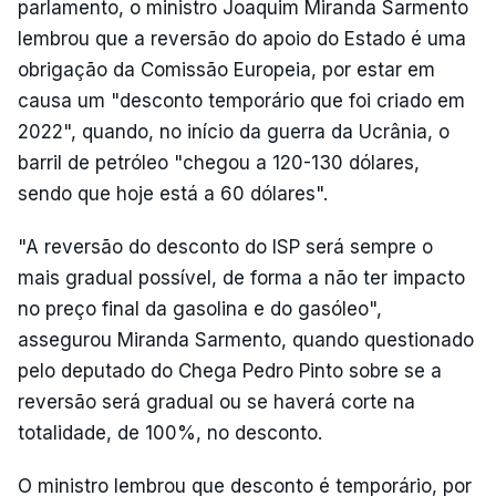
parlamento, o ministro Joaquim Miranda Sarmento
lembrou que a reversão do apoio do Estado é uma
obrigação da Comissão Europeia, por estar em
causa um "desconto temporário que foi criado em
2022", quando, no início da guerra da Ucrânia, o
barril de petróleo "chegou a 120-130 dólares,
sendo que hoje está a 60 dólares".
"A reversão do desconto do ISP será sempre o
mais gradual possível, de forma a não ter impacto
no preço final da gasolina e do gasóleo",
assegurou Miranda Sarmento, quando questionado
pelo deputado do Chega Pedro Pinto sobre se a
reversão será gradual ou se haverá corte na
totalidade, de 100%, no desconto.
O ministro lembrou que desconto é temporário, por