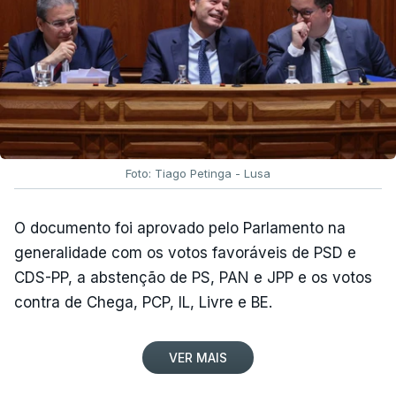
Foto: Tiago Petinga - Lusa
O documento foi aprovado pelo Parlamento na
generalidade com os votos favoráveis de PSD e
CDS-PP, a abstenção de PS, PAN e JPP e os votos
contra de Chega, PCP, IL, Livre e BE.
VER MAIS