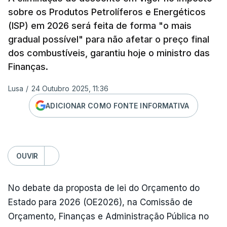
sobre os Produtos Petrolíferos e Energéticos
(ISP) em 2026 será feita de forma "o mais
gradual possível" para não afetar o preço final
dos combustíveis, garantiu hoje o ministro das
Finanças.
Lusa
/
24 Outubro 2025, 11:36
ADICIONAR COMO FONTE INFORMATIVA
OUVIR
No debate da proposta de lei do Orçamento do
Estado para 2026 (OE2026), na Comissão de
Orçamento, Finanças e Administração Pública no