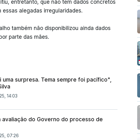
itiu, entretanto, que não tem dados concretos
essas alegadas irregularidades.
alho também não disponibilizou ainda dados
por parte das mães.
 uma surpresa. Tema sempre foi pacífico",
ilva
25, 14:03
 avaliação do Governo do processo de
25, 07:26