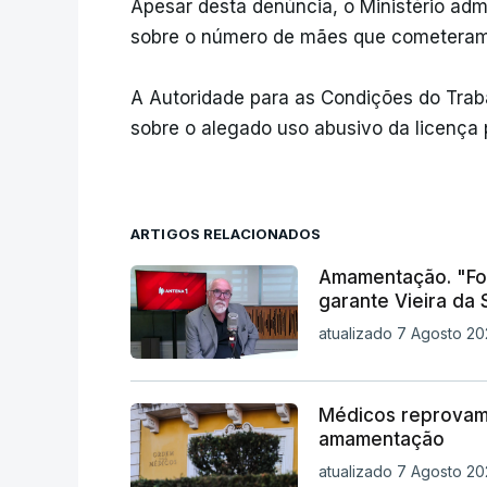
Apesar desta denúncia, o Ministério adm
sobre o número de mães que cometeram 
A Autoridade para as Condições do Trab
sobre o alegado uso abusivo da licença 
ARTIGOS RELACIONADOS
Amamentação. "Foi
garante Vieira da S
atualizado 7 Agosto 20
Médicos reprovam
amamentação
atualizado 7 Agosto 20