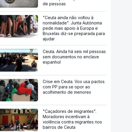
de pessoas
"Ceuta ainda não voltou à
normalidade". Junta Autónoma
pede mais apoio à Europa e
Bruxelas diz-se preparada para
ajudar
Ceuta. Ainda há seis mil pessoas
sem documentos no enclave
espanhol
Crise em Ceuta. Vox usa pactos
com PP para se opor ao
acolhimento de menores
"Caçadores de imigrantes".
Moradores incentivam à
violência contra migrantes nos
bairros de Ceuta