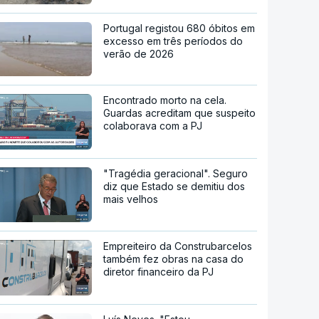
Portugal registou 680 óbitos em
excesso em três períodos do
verão de 2026
Encontrado morto na cela.
Guardas acreditam que suspeito
colaborava com a PJ
"Tragédia geracional". Seguro
diz que Estado se demitiu dos
mais velhos
Empreiteiro da Construbarcelos
também fez obras na casa do
diretor financeiro da PJ