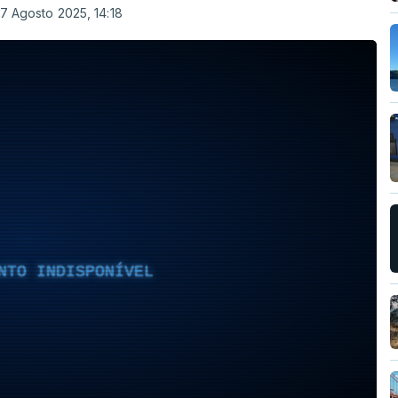
 7 Agosto 2025, 14:18
NTO INDISPONÍVEL