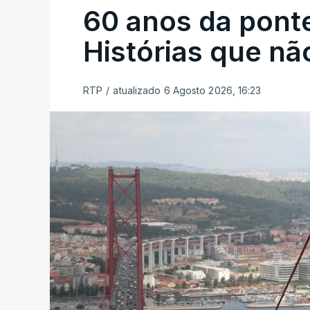
60 anos da ponte
Histórias que n
RTP
/
atualizado 6 Agosto 2026, 16:23