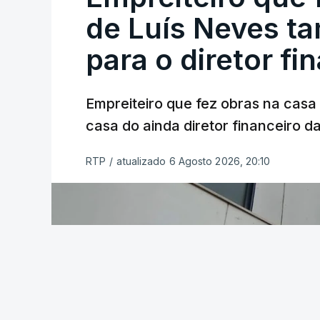
de Luís Neves t
para o diretor fi
Empreiteiro que fez obras na cas
casa do ainda diretor financeiro da
RTP
/
atualizado 6 Agosto 2026, 20:10