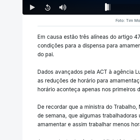
Foto: Tim M
Em causa estão três alíneas do artigo 47
condições para a dispensa para amament
do pai.
Dados avançados pela ACT à agência Lu
as reduções de horário para amamentaç
horário aconteça apenas nos primeiros d
De recordar que a ministra do Trabalho, 
de semana, que algumas trabalhadoras 
amamentar e assim trabalhar menos hor