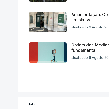
Amamentação. Orde
legislativo
atualizado 6 Agosto 202
Ordem dos Médico
fundamental
atualizado 6 Agosto 202
PAÍS