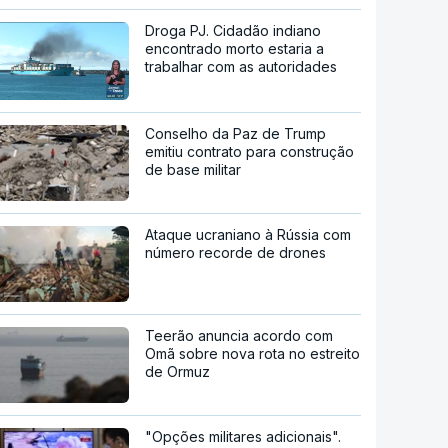
Droga PJ. Cidadão indiano
encontrado morto estaria a
trabalhar com as autoridades
Conselho da Paz de Trump
emitiu contrato para construção
de base militar
Ataque ucraniano à Rússia com
número recorde de drones
Teerão anuncia acordo com
Omã sobre nova rota no estreito
de Ormuz
"Opções militares adicionais".