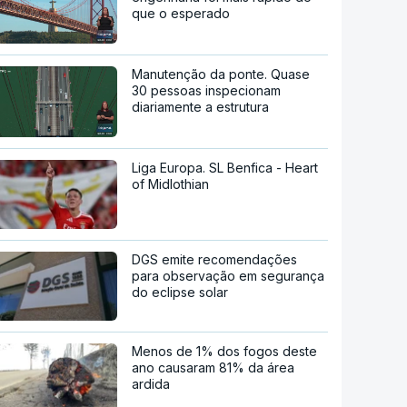
que o esperado
Manutenção da ponte. Quase
30 pessoas inspecionam
diariamente a estrutura
Liga Europa. SL Benfica - Heart
of Midlothian
DGS emite recomendações
para observação em segurança
do eclipse solar
Menos de 1% dos fogos deste
ano causaram 81% da área
ardida