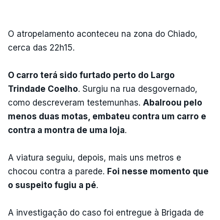
O atropelamento aconteceu na zona do Chiado,
cerca das 22h15.
O carro terá sido furtado perto do Largo
Trindade Coelho
. Surgiu na rua desgovernado,
como descreveram testemunhas.
Abalroou pelo
menos duas motas, embateu contra um carro e
contra a montra de uma loja
.
A viatura seguiu, depois, mais uns metros e
chocou contra a parede.
Foi nesse momento que
o suspeito fugiu a pé
.
A investigação do caso foi entregue à Brigada de