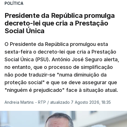
POLÍTICA
Presidente da República promulga
decreto-lei que cria a Prestação
Social Única
O Presidente da República promulgou esta
sexta-feira o decreto-lei que cria a Prestação
Social Única (PSU). António José Seguro alerta,
no entanto, que o processo de simplificação
não pode traduzir-se "numa diminuição da
proteção social" e que se deve assegurar que
"ninguém é prejudicado" face à situação atual.
Andreia Martins - RTP
/
atualizado 7 Agosto 2026, 18:35