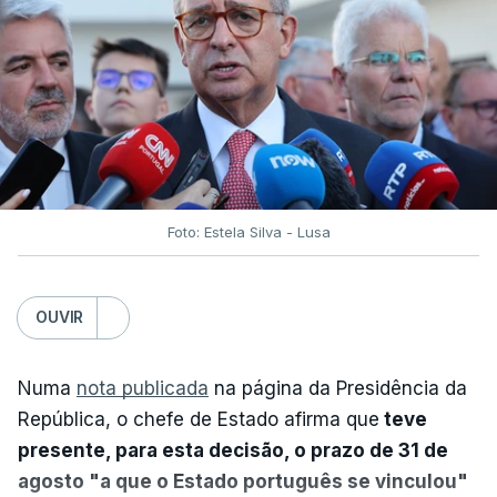
Foto: Estela Silva - Lusa
OUVIR
Numa
nota publicada
na página da Presidência da
República, o chefe de Estado afirma que
teve
presente, para esta decisão, o prazo de 31 de
agosto "a que o Estado português se vinculou"