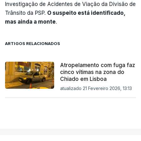
Investigação de Acidentes de Viação da Divisão de
Trânsito da PSP.
O suspeito está identificado,
mas ainda a monte
.
ARTIGOS RELACIONADOS
Atropelamento com fuga faz
cinco vítimas na zona do
Chiado em Lisboa
atualizado 21 Fevereiro 2026, 13:13