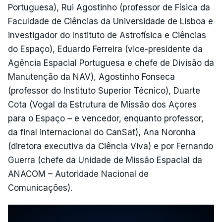
Portuguesa), Rui Agostinho (professor de Física da
Faculdade de Ciências da Universidade de Lisboa e
investigador do Instituto de Astrofísica e Ciências
do Espaço), Eduardo Ferreira (vice-presidente da
Agência Espacial Portuguesa e chefe de Divisão da
Manutenção da NAV), Agostinho Fonseca
(professor do Instituto Superior Técnico), Duarte
Cota (Vogal da Estrutura de Missão dos Açores
para o Espaço – e vencedor, enquanto professor,
da final internacional do CanSat), Ana Noronha
(diretora executiva da Ciência Viva) e por Fernando
Guerra (chefe da Unidade de Missão Espacial da
ANACOM – Autoridade Nacional de
Comunicações).