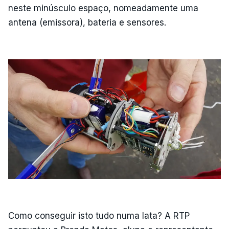
neste minúsculo espaço, nomeadamente uma
antena (emissora), bateria e sensores.
Como conseguir isto tudo numa lata? A RTP