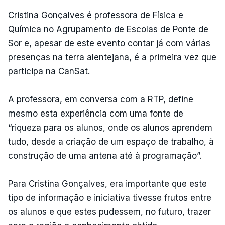
Cristina Gonçalves é professora de Física e
Química no Agrupamento de Escolas de Ponte de
Sor e, apesar de este evento contar já com várias
presenças na terra alentejana, é a primeira vez que
participa na CanSat.
A professora, em conversa com a RTP, define
mesmo esta experiência com uma fonte de
“riqueza para os alunos, onde os alunos aprendem
tudo, desde a criação de um espaço de trabalho, à
construção de uma antena até à programação”.
Para Cristina Gonçalves, era importante que este
tipo de informação e iniciativa tivesse frutos entre
os alunos e que estes pudessem, no futuro, trazer