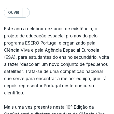
OUVIR
Este ano a celebrar dez anos de existência, o
projeto de educação espacial promovido pelo
programa ESERO Portugal e organizado pela
Ciência Viva e pela Agência Espacial Europeia
(ESA), para estudantes do ensino secundário, volta
a fazer “descolar“ um novo conjunto de “pequenos
satélites”. Trata-se de uma competição nacional
que serve para encontrar a melhor equipa, que irá
depois representar Portugal neste concurso
científico.
Mais uma vez presente nesta 10ª Edição da