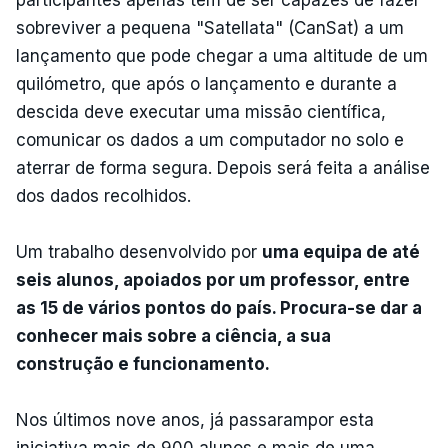
participantes apenas têm de ser capazes de fazer
sobreviver a pequena "Satellata" (CanSat) a um
lançamento que pode chegar a uma altitude de um
quilómetro, que após o lançamento e durante a
descida deve executar uma missão científica,
comunicar os dados a um computador no solo e
aterrar de forma segura. Depois será feita a análise
dos dados recolhidos.
Um trabalho desenvolvido por
uma equipa de até
seis alunos, apoiados por um professor, entre
as 15 de vários pontos do país. Procura-se dar a
conhecer mais sobre a ciência, a sua
construção e funcionamento.
Nos últimos nove anos, já passarampor esta