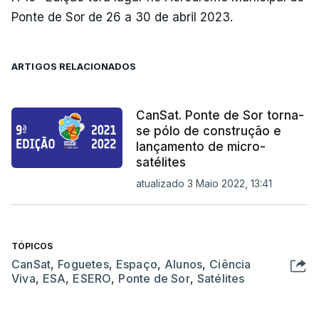
Ponte de Sor de 26 a 30 de abril 2023.
ARTIGOS RELACIONADOS
CanSat. Ponte de Sor torna-
se pólo de construção e
lançamento de micro-
satélites
atualizado 3 Maio 2022, 13:41
TÓPICOS
CanSat
,
Foguetes
,
Espaço
,
Alunos
,
Ciência
Viva
,
ESA
,
ESERO
,
Ponte de Sor
,
Satélites