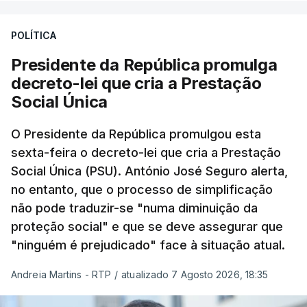
POLÍTICA
Presidente da República promulga
decreto-lei que cria a Prestação
Social Única
O Presidente da República promulgou esta
sexta-feira o decreto-lei que cria a Prestação
Social Única (PSU). António José Seguro alerta,
no entanto, que o processo de simplificação
não pode traduzir-se "numa diminuição da
proteção social" e que se deve assegurar que
"ninguém é prejudicado" face à situação atual.
Andreia Martins - RTP
/
atualizado 7 Agosto 2026, 18:35