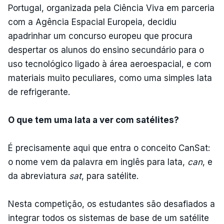
Portugal, organizada pela Ciência Viva em parceria
com a Agência Espacial Europeia, decidiu
apadrinhar um concurso europeu que procura
despertar os alunos do ensino secundário para o
uso tecnológico ligado à área aeroespacial, e com
materiais muito peculiares, como uma simples lata
de refrigerante.
O que tem uma lata a ver com satélites?
É precisamente aqui que entra o conceito CanSat:
o nome vem da palavra em inglês para lata,
can
, e
da abreviatura
sat
, para satélite.
Nesta competição, os estudantes são desafiados a
integrar todos os sistemas de base de um satélite