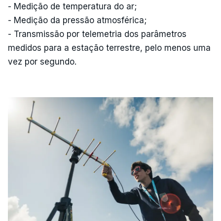
- Medição de temperatura do ar;
- Medição da pressão atmosférica;
- Transmissão por telemetria dos parâmetros
medidos para a estação terrestre, pelo menos uma
vez por segundo.