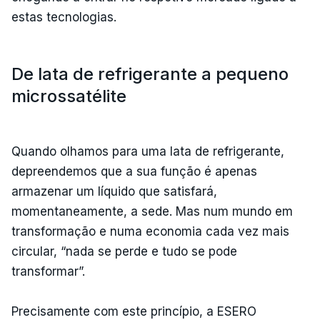
estas tecnologias.
De lata de refrigerante a pequeno
microssatélite
Quando olhamos para uma lata de refrigerante,
depreendemos que a sua função é apenas
armazenar um líquido que satisfará,
momentaneamente, a sede. Mas num mundo em
transformação e numa economia cada vez mais
circular, “nada se perde e tudo se pode
transformar”.
Precisamente com este princípio, a ESERO