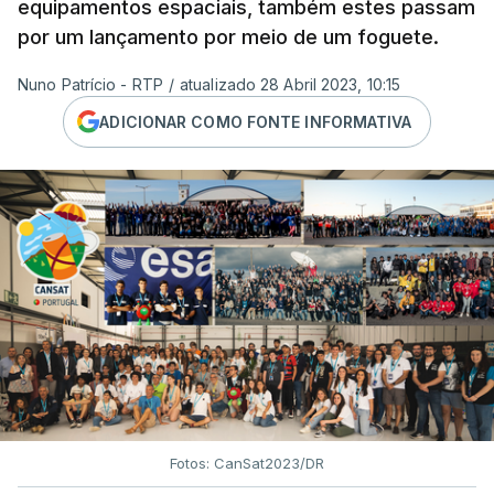
equipamentos espaciais, também estes passam
por um lançamento por meio de um foguete.
Nuno Patrício - RTP
/
atualizado 28 Abril 2023, 10:15
ADICIONAR COMO FONTE INFORMATIVA
Fotos: CanSat2023/DR