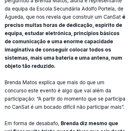
perguntou a Brenda Matos, aluna e representante
da equipa da Escola Secundária Adolfo Portela, de
Águeda, que nos revela que construir um CanSat
é
preciso muitas horas de dedicação, espirito de
equipa, estudar eletrónica, princípios básicos
de comunicação e uma enorme capacidade
imaginativa de conseguir colocar todos os
sistemas, mais uma bateria e uma antena, num
objeto tão reduzido.
Brenda Matos explica que mais do que um
concurso este evento é algo que vai além da
participação: “A partir do momento que se participa
no CanSat é um bocado difícil não participar mais”.
Em forma de desabafo,
Brenda diz mesmo que