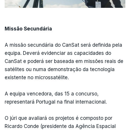
Missão Secundária
A missão secundária do CanSat será definida pela
equipa. Deverá evidenciar as capacidades do
CanSat e poderá ser baseada em missões reais de
satélites ou numa demonstração da tecnologia
existente no microssatélite.
A equipa vencedora, das 15 a concurso,
representará Portugal na final internacional.
O júri que avaliará os projetos é composto por
Ricardo Conde (presidente da Agência Espacial