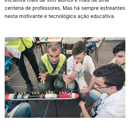
iniciativa mais de 900 alunos e mais de uma
centena de professores. Mas há sempre estreantes
nesta motivante e tecnológica ação educativa.