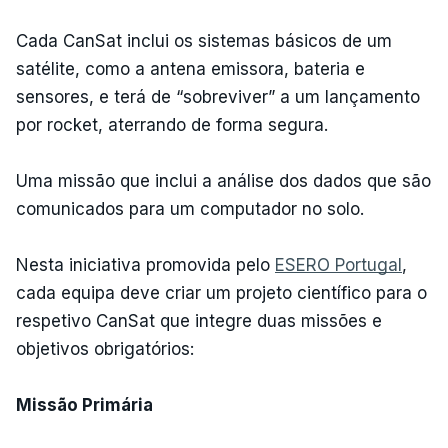
Cada CanSat inclui os sistemas básicos de um
satélite, como a antena emissora, bateria e
sensores, e terá de “sobreviver” a um lançamento
por rocket, aterrando de forma segura.
Uma missão que inclui a análise dos dados que são
comunicados para um computador no solo.
Nesta iniciativa promovida pelo
ESERO Portugal
,
cada equipa deve criar um projeto científico para o
respetivo CanSat que integre duas missões e
objetivos obrigatórios:
Missão Primária