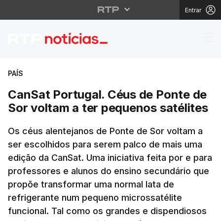
Entrar
CanSat Portugal. Céus 
PAÍS
CanSat Portugal. Céus de Ponte de
Sor voltam a ter pequenos satélites
Os céus alentejanos de Ponte de Sor voltam a
ser escolhidos para serem palco de mais uma
edição da CanSat. Uma iniciativa feita por e para
professores e alunos do ensino secundário que
propõe transformar uma normal lata de
refrigerante num pequeno microssatélite
funcional. Tal como os grandes e dispendiosos