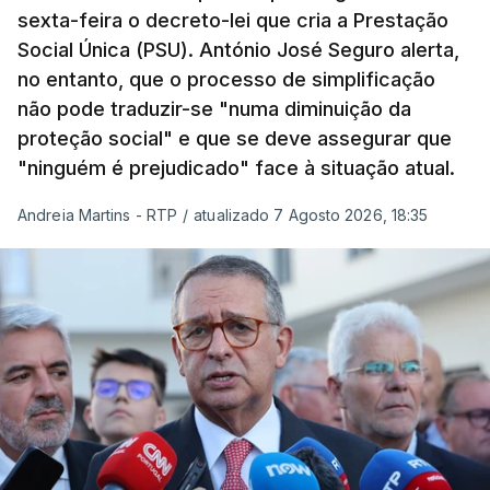
sexta-feira o decreto-lei que cria a Prestação
Social Única (PSU). António José Seguro alerta,
no entanto, que o processo de simplificação
não pode traduzir-se "numa diminuição da
proteção social" e que se deve assegurar que
"ninguém é prejudicado" face à situação atual.
Andreia Martins - RTP
/
atualizado 7 Agosto 2026, 18:35