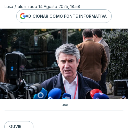
Lusa
/
atualizado 14 Agosto 2025, 18:58
ADICIONAR COMO FONTE INFORMATIVA
Lusa
OUVIR