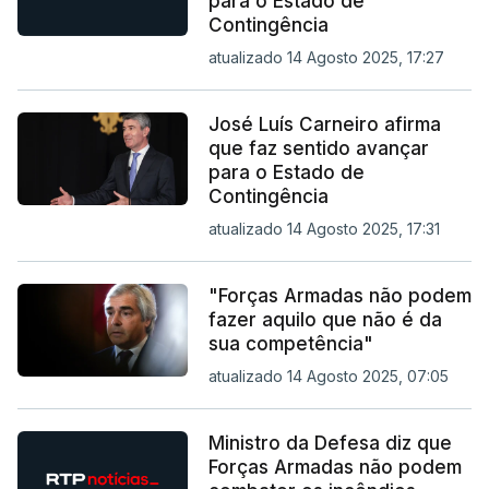
para o Estado de
Contingência
atualizado 14 Agosto 2025, 17:27
José Luís Carneiro afirma
que faz sentido avançar
para o Estado de
Contingência
atualizado 14 Agosto 2025, 17:31
"Forças Armadas não podem
fazer aquilo que não é da
sua competência"
atualizado 14 Agosto 2025, 07:05
Ministro da Defesa diz que
Forças Armadas não podem