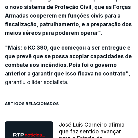
o novo sistema de Proteção Civil, que as Forças
Armadas cooperem em funções civis para a
fiscalização, patrulhamento, e a preparação dos
meios aéreos para poderem operar"
.
"Mais: o KC 390, que começou a ser entregue e
que prevê que se possa acoplar capacidades de
combate aos incêndios. Pois foi o governo
anterior a garantir que isso ficava no contrato"
,
garantiu o líder socialista.
ARTIGOS RELACIONADOS
José Luís Carneiro afirma
que faz sentido avançar