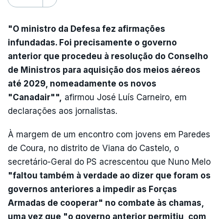
"O ministro da Defesa fez afirmações
infundadas. Foi precisamente o governo
anterior que procedeu à resolução do Conselho
de Ministros para aquisição dos meios aéreos
até 2029, nomeadamente os novos
"Canadair"",
afirmou José Luís Carneiro, em
declarações aos jornalistas.
À margem de um encontro com jovens em Paredes
de Coura, no distrito de Viana do Castelo, o
secretário-Geral do PS acrescentou que Nuno Melo
"faltou também à verdade ao dizer que foram os
governos anteriores a impedir as Forças
Armadas de cooperar" no combate às chamas,
uma vez que "o governo anterior permitiu, com