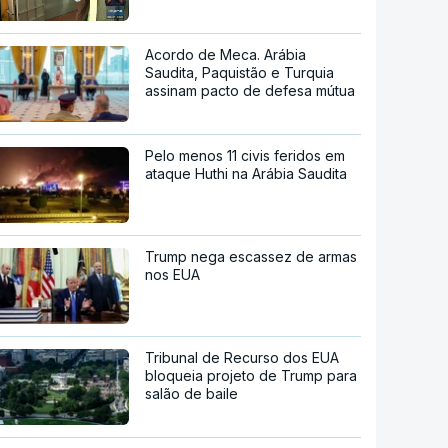
Acordo de Meca. Arábia
Saudita, Paquistão e Turquia
assinam pacto de defesa mútua
Pelo menos 11 civis feridos em
ataque Huthi na Arábia Saudita
Trump nega escassez de armas
nos EUA
Tribunal de Recurso dos EUA
bloqueia projeto de Trump para
salão de baile