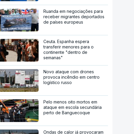
Ruanda em negociações para
receber migrantes deportados
de países europeus
Ceuta. Espanha espera
transferir menores para o
continente "dentro de
semanas"
Novo ataque com drones
provoca incêndio em centro
logístico russo
Pelo menos oito mortos em
ataque em escola secundária
perto de Banguecoque
Ondas de calor já provocaram