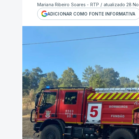
Mariana Ribeiro Soares - RTP
/
atualizado 28 No
ADICIONAR COMO FONTE INFORMATIVA