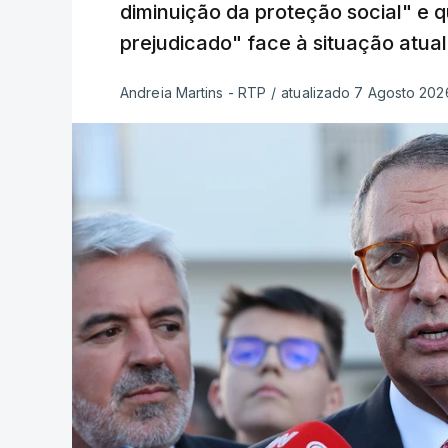
diminuição da proteção social" e 
prejudicado" face à situação atual
Andreia Martins - RTP
/
atualizado 7 Agosto 2026