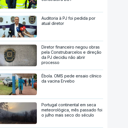
Auditoria à PJ foi pedida por
atual diretor
Diretor financeiro negou obras
pela Construbarcelos e direção
da PJ decidiu não abrir
processo
Ébola. OMS pede ensaio clínico
da vacina Ervebo
Portugal continental em seca
meteorológica, mês passado foi
o julho mais seco do século