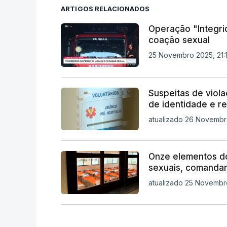
ARTIGOS RELACIONADOS
Operação "Integri
coação sexual
25 Novembro 2025, 21:
Suspeitas de viol
de identidade e re
atualizado 26 Novembr
Onze elementos d
sexuais, comandan
atualizado 25 Novembro