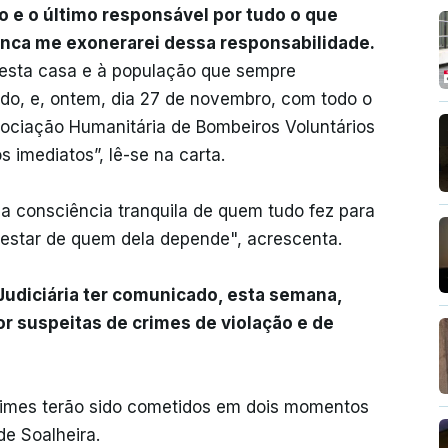
 e o último responsável por tudo o que
nca me exonerarei dessa responsabilidade.
 a esta casa e à população que sempre
do, e, ontem, dia 27 de novembro, com todo o
sociação Humanitária de Bombeiros Voluntários
 imediatos”, lê-se na carta.
 consciência tranquila de quem tudo fez para
-estar de quem dela depende", acrescenta.
Judiciária ter comunicado, esta semana,
r suspeitas de crimes de violação e de
rimes terão sido cometidos em dois momentos
de Soalheira.