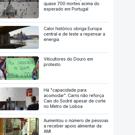
quase 700 mortes acima do
esperado em Portugal
Calor histórico obriga Europa
central e de leste a repensar a
energia
Viticultores do Douro em
protesto
Há "capacidade para
acomodar". Carris não reforça
Cais do Sodré apesar de corte
no Metro de Lisboa
Aumentou o número de pessoas
a receber apoio alimentar da
AMI