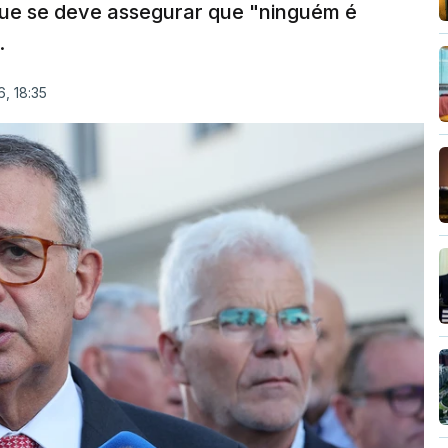
que se deve assegurar que "ninguém é
.
, 18:35