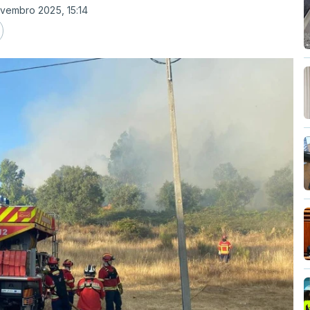
vembro 2025, 15:14