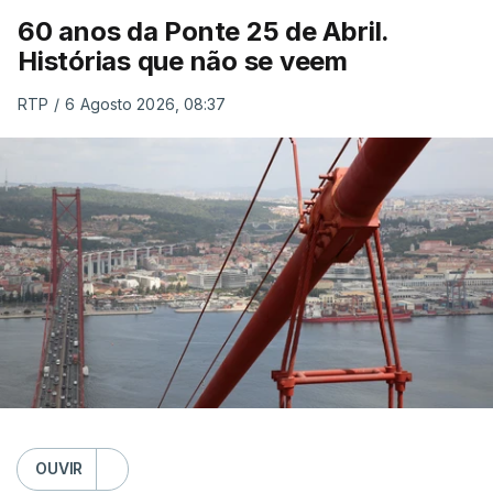
60 anos da Ponte 25 de Abril.
Histórias que não se veem
RTP
/
6 Agosto 2026, 08:37
OUVIR