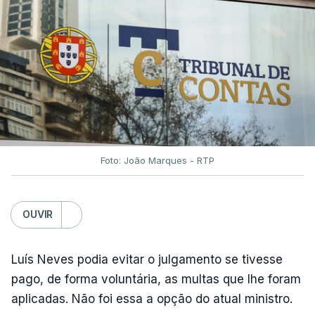
Foto: João Marques - RTP
OUVIR
Luís Neves podia evitar o julgamento se tivesse
pago, de forma voluntária, as multas que lhe foram
aplicadas. Não foi essa a opção do atual ministro.