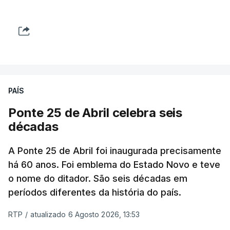
PAÍS
Ponte 25 de Abril celebra seis
décadas
A Ponte 25 de Abril foi inaugurada precisamente
há 60 anos. Foi emblema do Estado Novo e teve
o nome do ditador. São seis décadas em
períodos diferentes da história do país.
RTP
/
atualizado 6 Agosto 2026, 13:53