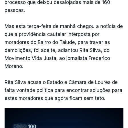
processo que deixou desalojadas mais de 160
pessoas.
Mas esta terça-feira de manhã chegou a notícia de
que a providência cautelar interposta por
moradores do Bairro do Talude, para travar as
demolições, foi aceite, adiantou Rita Silva, do
Movimento Vida Justa, ao jornalista Frederico
Moreno.
Rita Silva acusa o Estado e Câmara de Loures de
falta vontade política para encontrar soluções para
estes moradores que agora ficam sem teto.
ERRO
100