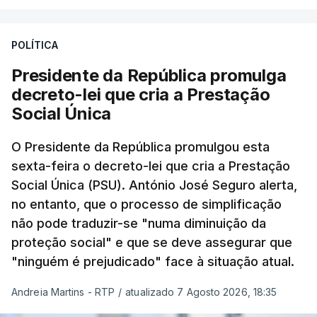
POLÍTICA
Presidente da República promulga
decreto-lei que cria a Prestação
Social Única
O Presidente da República promulgou esta
sexta-feira o decreto-lei que cria a Prestação
Social Única (PSU). António José Seguro alerta,
no entanto, que o processo de simplificação
não pode traduzir-se "numa diminuição da
proteção social" e que se deve assegurar que
"ninguém é prejudicado" face à situação atual.
Andreia Martins - RTP
/
atualizado 7 Agosto 2026, 18:35