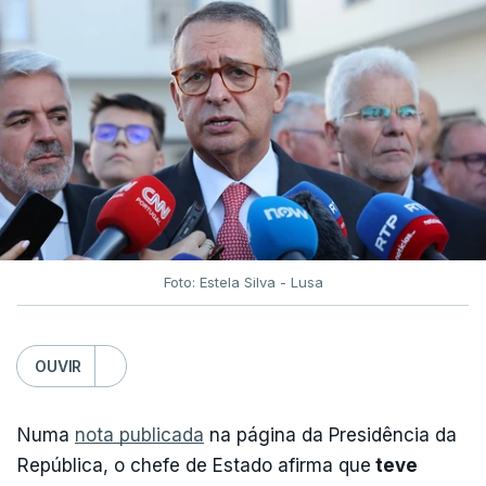
Foto: Estela Silva - Lusa
OUVIR
Numa
nota publicada
na página da Presidência da
República, o chefe de Estado afirma que
teve