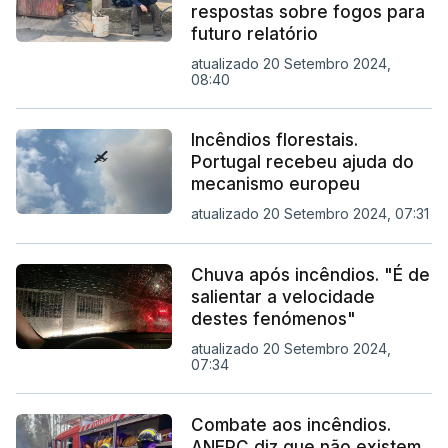
respostas sobre fogos para
futuro relatório
atualizado 20 Setembro 2024,
08:40
Incêndios florestais.
Portugal recebeu ajuda do
mecanismo europeu
atualizado 20 Setembro 2024, 07:31
Chuva após incêndios. "É de
salientar a velocidade
destes fenómenos"
atualizado 20 Setembro 2024,
07:34
Combate aos incêndios.
ANEPC diz que não existem