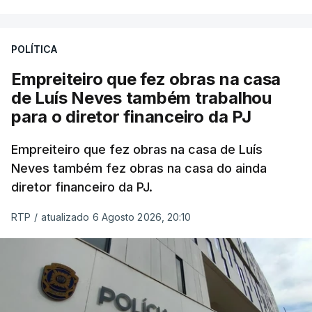
POLÍTICA
Empreiteiro que fez obras na casa
de Luís Neves também trabalhou
para o diretor financeiro da PJ
Empreiteiro que fez obras na casa de Luís
Neves também fez obras na casa do ainda
diretor financeiro da PJ.
RTP
/
atualizado 6 Agosto 2026, 20:10