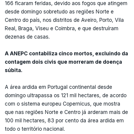
166 ficaram feridas, devido aos fogos que atingem
desde domingo sobretudo as regiões Norte e
Centro do país, nos distritos de Aveiro, Porto, Vila
Real, Braga, Viseu e Coimbra, e que destruíram
dezenas de casas.
A ANEPC contabiliza cinco mortos, excluindo da
contagem dois civis que morreram de doença
súbita.
A área ardida em Portugal continental desde
domingo ultrapassa os 121 mil hectares, de acordo
com o sistema europeu Copernicus, que mostra
que nas regiões Norte e Centro já arderam mais de
100 mil hectares, 83 por cento da área ardida em
todo o território nacional.