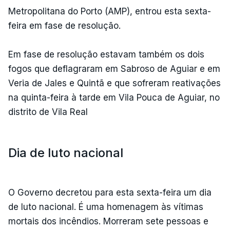
Metropolitana do Porto (AMP), entrou esta sexta-
feira em fase de resolução.
Em fase de resolução estavam também os dois
fogos que deflagraram em Sabroso de Aguiar e em
Veria de Jales e Quintã e que sofreram reativações
na quinta-feira à tarde em Vila Pouca de Aguiar, no
distrito de Vila Real
Dia de luto nacional
O Governo decretou para esta sexta-feira um dia
de luto nacional. É uma homenagem às vítimas
mortais dos incêndios. Morreram sete pessoas e