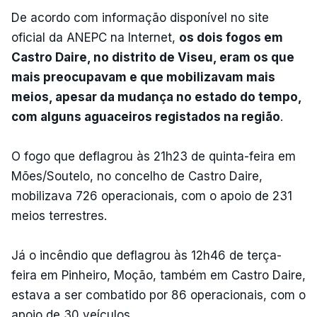
De acordo com informação disponível no site
oficial da ANEPC na Internet,
os dois fogos em
Castro Daire, no distrito de Viseu, eram os que
mais preocupavam e que mobilizavam mais
meios, apesar da mudança no estado do tempo,
com alguns aguaceiros registados na região
.
O fogo que deflagrou às 21h23 de quinta-feira em
Mões/Soutelo, no concelho de Castro Daire,
mobilizava 726 operacionais, com o apoio de 231
meios terrestres.
Já o incêndio que deflagrou às 12h46 de terça-
feira em Pinheiro, Moção, também em Castro Daire,
estava a ser combatido por 86 operacionais, com o
apoio de 30 veículos.