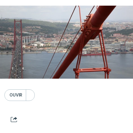
OUVIR