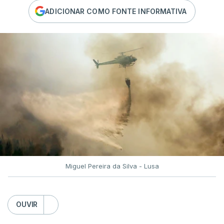
ADICIONAR COMO FONTE INFORMATIVA
Miguel Pereira da Silva - Lusa
OUVIR