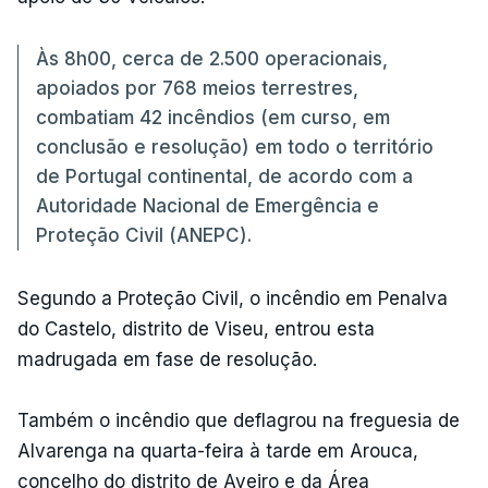
Às 8h00, cerca de 2.500 operacionais,
apoiados por 768 meios terrestres,
combatiam 42 incêndios (em curso, em
conclusão e resolução) em todo o território
de Portugal continental, de acordo com a
Autoridade Nacional de Emergência e
Proteção Civil (ANEPC).
Segundo a Proteção Civil, o incêndio em Penalva
do Castelo, distrito de Viseu, entrou esta
madrugada em fase de resolução.
Também o incêndio que deflagrou na freguesia de
Alvarenga na quarta-feira à tarde em Arouca,
concelho do distrito de Aveiro e da Área