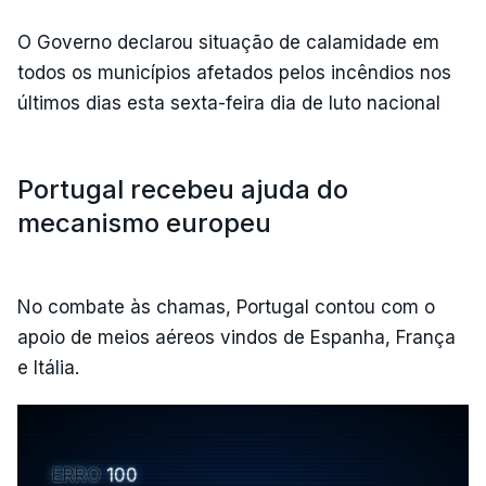
O Governo declarou situação de calamidade em
todos os municípios afetados pelos incêndios nos
últimos dias esta sexta-feira dia de luto nacional
Portugal recebeu ajuda do
mecanismo europeu
No combate às chamas, Portugal contou com o
apoio de meios aéreos vindos de Espanha, França
e Itália.
ERRO
100