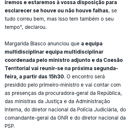
iremos e estaremos à vossa disposição para
esclarecer se houve ou não houve falhas
, se
tudo correu bem, mas isso tem também o seu
tempo", declarou.
Margarida Blasco anunciou que
a equipa
multidisciplinar equipa multidisciplinar
coordenada pelo ministro adjunto e da Coesão
Territorial vai reunir-se na próxima segunda-
feira, a partir das 15h30
. O encontro será
presidido pelo primeiro-ministro e vai contar com
as presenças da procuradora-geral da República,
das ministras da Justiça e da Administração
Interna, do diretor nacional da Polícia Judiciária, do
comandante-geral da GNR e do diretor nacional da
PSP.