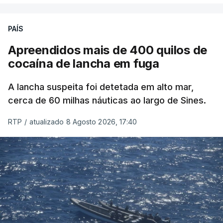
PAÍS
Apreendidos mais de 400 quilos de
cocaína de lancha em fuga
A lancha suspeita foi detetada em alto mar,
cerca de 60 milhas náuticas ao largo de Sines.
RTP
/
atualizado 8 Agosto 2026, 17:40