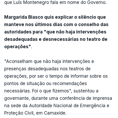
que Luís Montenegro fala em nome do Governo.
Margarida Blasco quis explicar o silêncio que
manteve nos últimos dias com o conselho das
autoridades para "que não haja intervenções
desadequadas e desnecessárias no teatro de
operações"
.
"Aconselham que não haja intervenções e
presenças desadequadas nos teatros de
operações, por ser o tempo de informar sobre os
pontos de situação ou recomendações
necessárias. Foi o que fizemos", sustentou a
governante, durante uma conferência de imprensa
na sede da Autoridade Nacional de Emergência e
Proteção Civil, em Carnaxide.