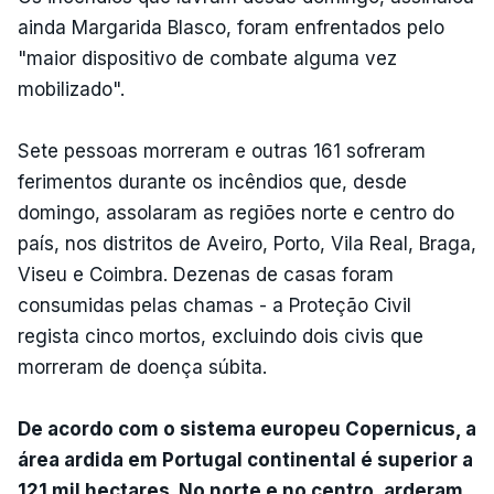
ainda Margarida Blasco, foram enfrentados pelo
"maior dispositivo de combate alguma vez
mobilizado".
Sete pessoas morreram e outras 161 sofreram
ferimentos durante os incêndios que, desde
domingo, assolaram as regiões norte e centro do
país, nos distritos de Aveiro, Porto, Vila Real, Braga,
Viseu e Coimbra. Dezenas de casas foram
consumidas pelas chamas - a Proteção Civil
regista cinco mortos, excluindo dois civis que
morreram de doença súbita.
De acordo com o sistema europeu Copernicus, a
área ardida em Portugal continental é superior a
121 mil hectares. No norte e no centro, arderam