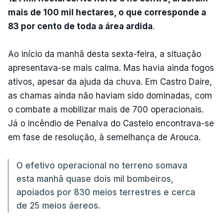
mais de 100 mil hectares, o que corresponde a
83 por cento de toda a área ardida
.
Ao início da manhã desta sexta-feira, a situação
apresentava-se mais calma. Mas havia ainda fogos
ativos, apesar da ajuda da chuva. Em Castro Daire,
as chamas ainda não haviam sido dominadas, com
o combate a mobilizar mais de 700 operacionais.
Já o incêndio de Penalva do Castelo encontrava-se
em fase de resolução, à semelhança de Arouca.
O efetivo operacional no terreno somava
esta manhã quase dois mil bombeiros,
apoiados por 830 meios terrestres e cerca
de 25 meios áereos.