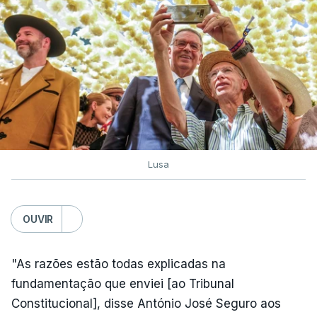
Lusa
OUVIR
"As razões estão todas explicadas na
fundamentação que enviei [ao Tribunal
Constitucional], disse António José Seguro aos