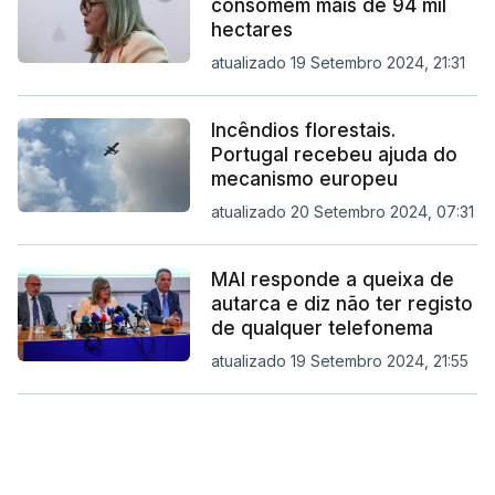
consomem mais de 94 mil
hectares
atualizado 19 Setembro 2024, 21:31
Incêndios florestais.
Portugal recebeu ajuda do
mecanismo europeu
atualizado 20 Setembro 2024, 07:31
MAI responde a queixa de
autarca e diz não ter registo
de qualquer telefonema
atualizado 19 Setembro 2024, 21:55