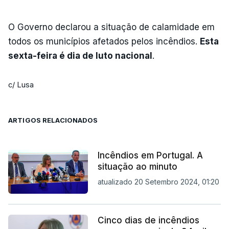
O Governo declarou a situação de calamidade em
todos os municípios afetados pelos incêndios.
Esta
sexta-feira é dia de luto nacional
.
c/ Lusa
ARTIGOS RELACIONADOS
Incêndios em Portugal. A
situação ao minuto
atualizado 20 Setembro 2024, 01:20
Cinco dias de incêndios