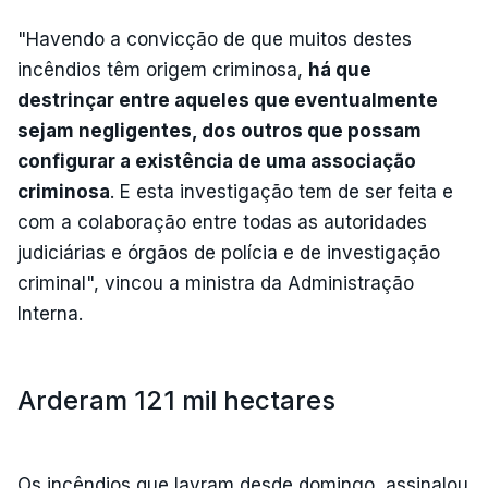
"Havendo a convicção de que muitos destes
incêndios têm origem criminosa,
há que
destrinçar entre aqueles que eventualmente
sejam negligentes, dos outros que possam
configurar a existência de uma associação
criminosa
. E esta investigação tem de ser feita e
com a colaboração entre todas as autoridades
judiciárias e órgãos de polícia e de investigação
criminal", vincou a ministra da Administração
Interna.
Arderam 121 mil hectares
Os incêndios que lavram desde domingo, assinalou