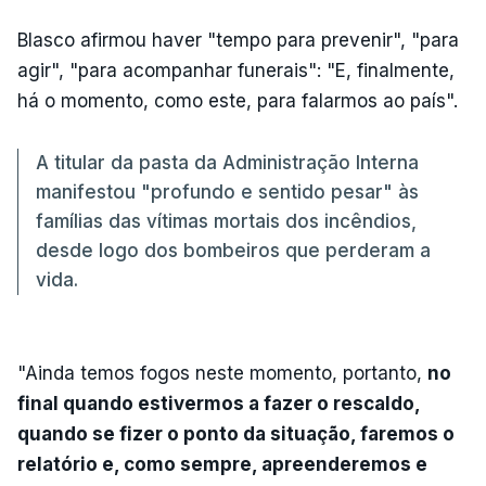
Blasco afirmou haver "tempo para prevenir", "para
agir", "para acompanhar funerais": "E, finalmente,
há o momento, como este, para falarmos ao país".
A titular da pasta da Administração Interna
manifestou "profundo e sentido pesar" às
famílias das vítimas mortais dos incêndios,
desde logo dos bombeiros que perderam a
vida.
"Ainda temos fogos neste momento, portanto,
no
final quando estivermos a fazer o rescaldo,
quando se fizer o ponto da situação, faremos o
relatório e, como sempre, apreenderemos e