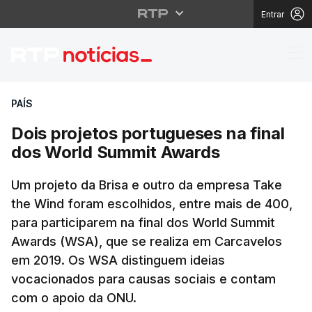
Entrar
Dois projetos portugu
PAÍS
Dois projetos portugueses na final
dos World Summit Awards
Um projeto da Brisa e outro da empresa Take
the Wind foram escolhidos, entre mais de 400,
para participarem na final dos World Summit
Awards (WSA), que se realiza em Carcavelos
em 2019. Os WSA distinguem ideias
vocacionados para causas sociais e contam
com o apoio da ONU.