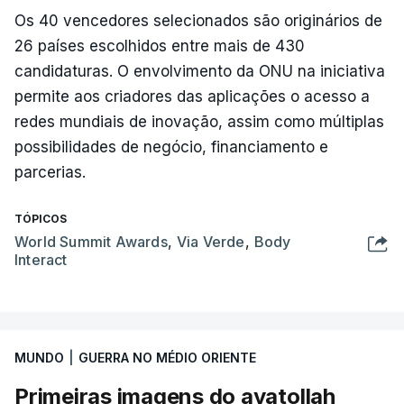
Os 40 vencedores selecionados são originários de
26 países escolhidos entre mais de 430
candidaturas. O envolvimento da ONU na iniciativa
permite aos criadores das aplicações o acesso a
redes mundiais de inovação, assim como múltiplas
possibilidades de negócio, financiamento e
parcerias.
TÓPICOS
World Summit Awards
,
Via Verde
,
Body
Interact
MUNDO
|
GUERRA NO MÉDIO ORIENTE
Primeiras imagens do ayatollah