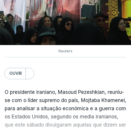
Reuters
OUVIR
O presidente iraniano, Masoud Pezeshkian, reuniu-
se com o líder supremo do país, Mojtaba Khamenei,
para analisar a situação económica e a guerra com
os Estados Unidos, segundo os media iranianos,
que este sábado divulgaram aquelas que dizem ser