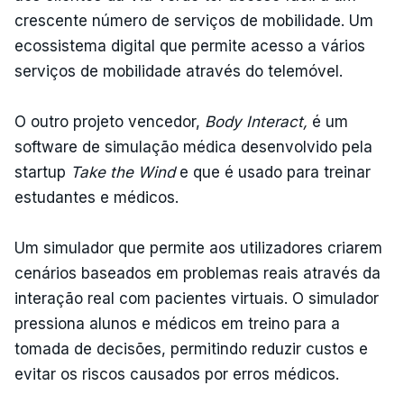
crescente número de serviços de mobilidade. Um
ecossistema digital que permite acesso a vários
serviços de mobilidade através do telemóvel.
O outro projeto vencedor,
Body Interact,
é um
software de simulação médica desenvolvido pela
startup
Take the Wind
e que é usado para treinar
estudantes e médicos.
Um simulador que permite aos utilizadores criarem
cenários baseados em problemas reais através da
interação real com pacientes virtuais. O simulador
pressiona alunos e médicos em treino para a
tomada de decisões, permitindo reduzir custos e
evitar os riscos causados por erros médicos.