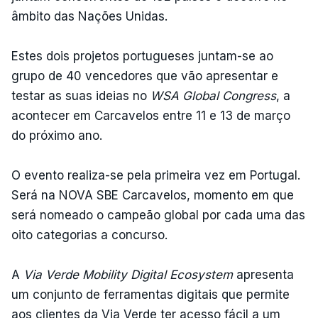
âmbito das Nações Unidas.
Estes dois projetos portugueses juntam-se ao
grupo de 40 vencedores que vão apresentar e
testar as suas ideias no
WSA Global Congress
, a
acontecer em Carcavelos entre 11 e 13 de março
do próximo ano.
O evento realiza-se pela primeira vez em Portugal.
Será na NOVA SBE Carcavelos, momento em que
será nomeado o campeão global por cada uma das
oito categorias a concurso.
A
Via Verde Mobility Digital Ecosystem
apresenta
um conjunto de ferramentas digitais que permite
aos clientes da Via Verde ter acesso fácil a um