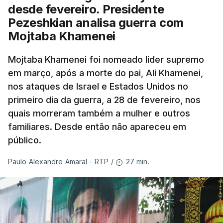
desde fevereiro. Presidente
Pezeshkian analisa guerra com
Mojtaba Khamenei
Mojtaba Khamenei foi nomeado líder supremo
em março, após a morte do pai, Ali Khamenei,
nos ataques de Israel e Estados Unidos no
primeiro dia da guerra, a 28 de fevereiro, nos
quais morreram também a mulher e outros
familiares. Desde então não apareceu em
público.
27 min.
Paulo Alexandre Amaral - RTP
/