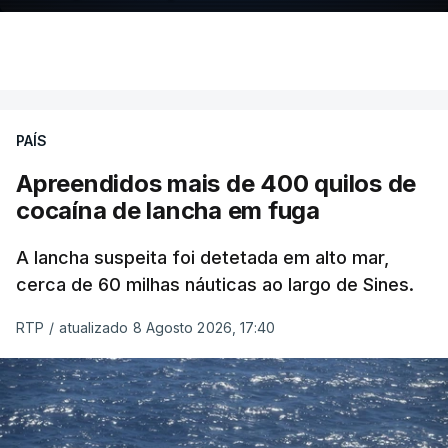
PAÍS
Apreendidos mais de 400 quilos de
cocaína de lancha em fuga
A lancha suspeita foi detetada em alto mar,
cerca de 60 milhas náuticas ao largo de Sines.
RTP
/
atualizado 8 Agosto 2026, 17:40