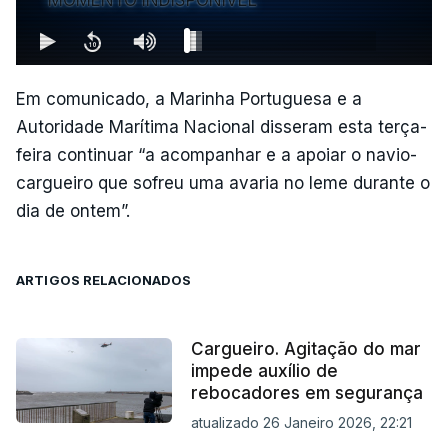
Em comunicado, a Marinha Portuguesa e a
Autoridade Marítima Nacional disseram esta terça-
feira continuar “a acompanhar e a apoiar o navio-
cargueiro que sofreu uma avaria no leme durante o
dia de ontem”.
ARTIGOS RELACIONADOS
Cargueiro. Agitação do mar
impede auxílio de
rebocadores em segurança
atualizado 26 Janeiro 2026, 22:21