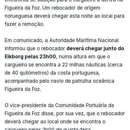
Figueira da Foz. Um rebocador de origem
norueguesa deverá chegar esta noite ao local para
fazer a remoção.
Em comunicado, a Autoridade Marítima Nacional
informou que o rebocador
deverá chegar junto do
Eikborg pelas 23h00
, numa altura em que o
cargueiro se encontra a 22 milhas náuticas (cerca
de 40 quilómetros) da costa portuguesa,
acompanhado pelo navio de patrulha oceânica
Figueira da Foz.
O vice-presidente da Comunidade Portuária da
Figueira da Foz disse, por sua vez, que o rebocador
deverá chegar ao local onde se encontra o
cargueiro pelas 2h00 de quarta-feira.