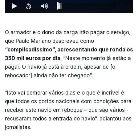
O armador e o dono da carga irão pagar o serviço,
que Paulo Mariano descreveu como
“complicadíssimo”, acrescentando que ronda os
350 mil euros por dia
. “Neste momento já estão a
pagar. O navio já está à ordem, apesar de [o
rebocador] ainda não ter chegado”.
“Isto vai demorar vários dias e o que é incrível é
que todos os portos nacionais com condições para
receber este navio em reboque – que são vários -
recusaram todos a entrada do navio”, adiantou aos
jornalistas.