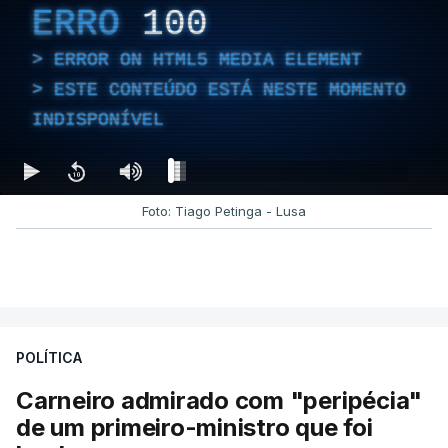
ERRO
100
ERROR ON HTML5 MEDIA ELEMENT
ESTE CONTEÚDO ESTÁ NESTE MOMENTO
INDISPONÍVEL
Foto: Tiago Petinga - Lusa
POLÍTICA
Carneiro admirado com "peripécia"
de um primeiro-ministro que foi