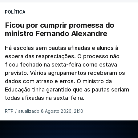
POLÍTICA
Ficou por cumprir promessa do
ministro Fernando Alexandre
Há escolas sem pautas afixadas e alunos à
espera das reapreciações. O processo não
ficou fechado na sexta-feira como estava
previsto. Vários agrupamentos receberam os
dados com atraso e erros. O ministro da
Educação tinha garantido que as pautas seriam
todas afixadas na sexta-feira.
RTP
/
atualizado 8 Agosto 2026, 21:10