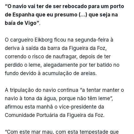
“O navio vai ter de ser rebocado para um porto
de Espanha que eu presumo (…) que seja na
baía de Vigo”
.
O cargueiro Eikborg ficou na segunda-feira à
deriva à saída da barra da Figueira da Foz,
correndo o risco de naufragar, depois de ter
perdido o leme, alegadamente por ter batido no
fundo devido à acumulação de areias.
A tripulação do navio continua “a tentar manter o
navio à tona da água, porque não têm leme”,
afirmou esta manhã o vice-presidente da
Comunidade Portuária da Figueira da Foz.
“Com este mar mau, com esta tempestade que