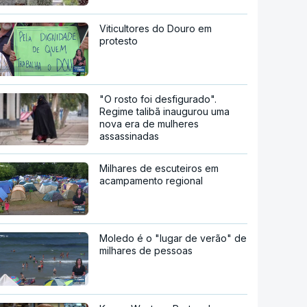
Viticultores do Douro em
protesto
"O rosto foi desfigurado".
Regime talibã inaugurou uma
nova era de mulheres
assassinadas
Milhares de escuteiros em
acampamento regional
Moledo é o "lugar de verão" de
milhares de pessoas