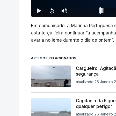
Em comunicado, a Marinha Portuguesa e
esta terça-feira continuar “a acompanha
avaria no leme durante o dia de ontem”.
ARTIGOS RELACIONADOS
Cargueiro. Agitaç
segurança
atualizado 26 Janeiro 2
Capitania da Figue
qualquer perigo"
atualizado 26 Janeiro 