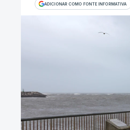
ADICIONAR COMO FONTE INFORMATIVA