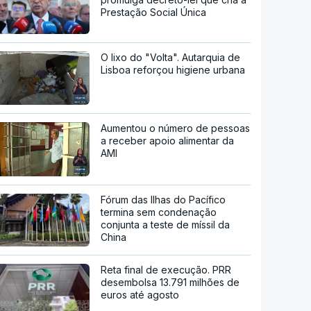
Prestação Social Única
O lixo do "Volta". Autarquia de
Lisboa reforçou higiene urbana
Aumentou o número de pessoas
a receber apoio alimentar da
AMI
Fórum das Ilhas do Pacífico
termina sem condenação
conjunta a teste de míssil da
China
Reta final de execução. PRR
desembolsa 13.791 milhões de
euros até agosto