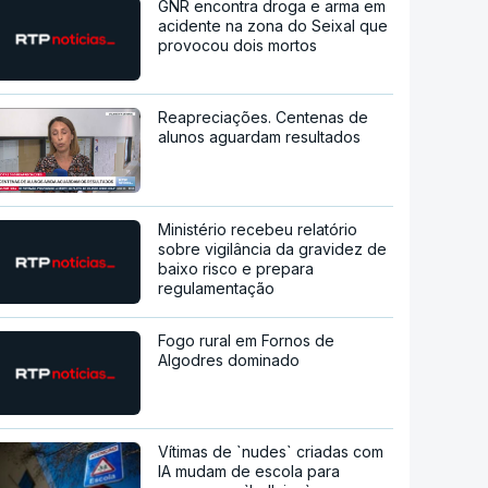
GNR encontra droga e arma em
acidente na zona do Seixal que
provocou dois mortos
Reapreciações. Centenas de
alunos aguardam resultados
Ministério recebeu relatório
sobre vigilância da gravidez de
baixo risco e prepara
regulamentação
Fogo rural em Fornos de
Algodres dominado
Vítimas de `nudes` criadas com
IA mudam de escola para