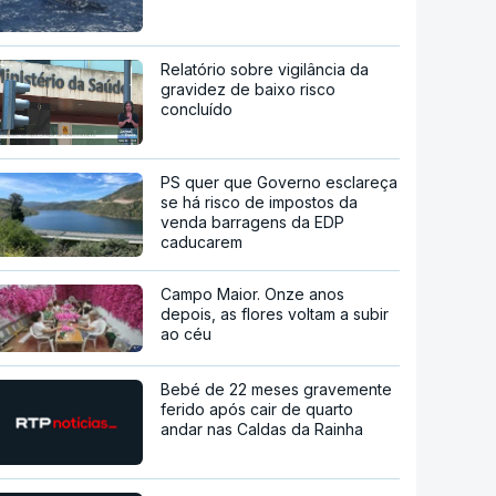
Relatório sobre vigilância da
gravidez de baixo risco
concluído
PS quer que Governo esclareça
se há risco de impostos da
venda barragens da EDP
caducarem
Campo Maior. Onze anos
depois, as flores voltam a subir
ao céu
Bebé de 22 meses gravemente
ferido após cair de quarto
andar nas Caldas da Rainha