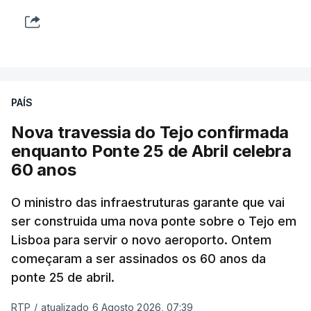
PAÍS
Nova travessia do Tejo confirmada
enquanto Ponte 25 de Abril celebra
60 anos
O ministro das infraestruturas garante que vai
ser construida uma nova ponte sobre o Tejo em
Lisboa para servir o novo aeroporto. Ontem
começaram a ser assinados os 60 anos da
ponte 25 de abril.
RTP
/
atualizado 6 Agosto 2026, 07:39