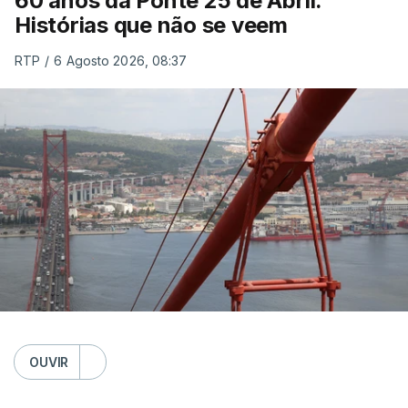
60 anos da Ponte 25 de Abril.
Histórias que não se veem
RTP
/
6 Agosto 2026, 08:37
OUVIR