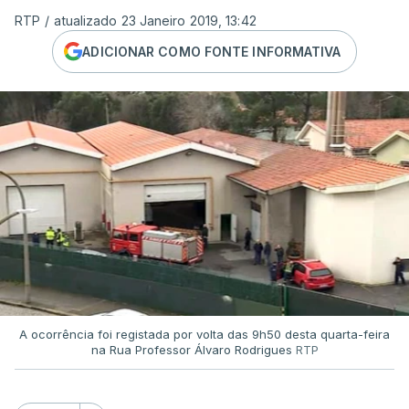
RTP
/
atualizado 23 Janeiro 2019, 13:42
ADICIONAR COMO FONTE INFORMATIVA
A ocorrência foi registada por volta das 9h50 desta quarta-feira
na Rua Professor Álvaro Rodrigues
RTP