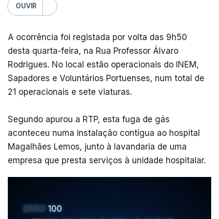
OUVIR
A ocorrência foi registada por volta das 9h50
desta quarta-feira, na Rua Professor Álvaro
Rodrigues. No local estão operacionais do INEM,
Sapadores e Voluntários Portuenses, num total de
21 operacionais e sete viaturas.
Segundo apurou a RTP, esta fuga de gás
aconteceu numa instalação contígua ao hospital
Magalhães Lemos, junto à lavandaria de uma
empresa que presta serviços à unidade hospitalar.
ERRO
100