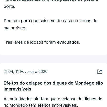
porta.
Pediram para que saíssem de casa na zonas de
maior risco.
Três lares de idosos foram evacuados.
21:04, 11 Fevereiro 2026
Efeitos do colapso dos diques do Mondego são
imprevisíveis
As autoridades alertam que o colapso de diques do
rio Mondego tem efeitos imprevisíveis.