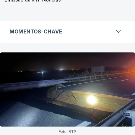
MOMENTOS-CHAVE
Foto: RTP