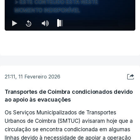
ESTE CONTEÚDO ESTÁ NESTE
MOMENTO INDISPONÍVEL
21:11, 11 Fevereiro 2026
Transportes de Coimbra condicionados devido
ao apoio às evacuações
Os Serviços Municipalizados de Transportes
Urbanos de Coimbra (SMTUC) avisaram hoje que a
circulação se encontra condicionada em algumas
linhas devido à necessidade de apoiar a operação