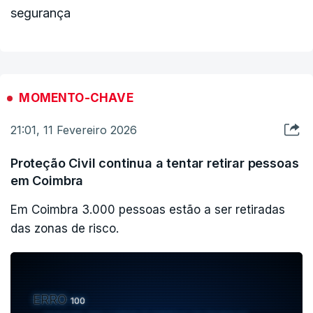
segurança
MOMENTO-CHAVE
21:01, 11 Fevereiro 2026
Proteção Civil continua a tentar retirar pessoas
em Coimbra
Em Coimbra 3.000 pessoas estão a ser retiradas
das zonas de risco.
ERRO
100