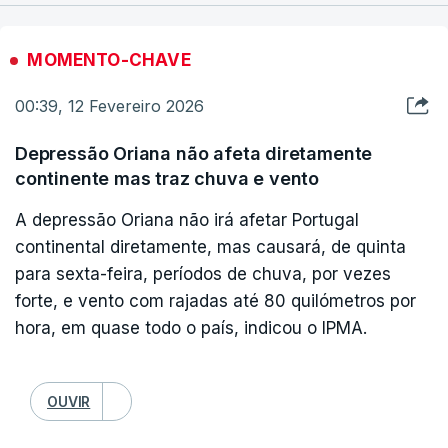
MOMENTO-CHAVE
00:39, 12 Fevereiro 2026
Depressão Oriana não afeta diretamente
continente mas traz chuva e vento
A depressão Oriana não irá afetar Portugal
continental diretamente, mas causará, de quinta
para sexta-feira, períodos de chuva, por vezes
forte, e vento com rajadas até 80 quilómetros por
hora, em quase todo o país, indicou o IPMA.
OUVIR