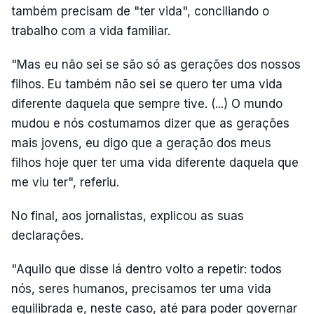
também precisam de "ter vida", conciliando o
trabalho com a vida familiar.
"Mas eu não sei se são só as gerações dos nossos
filhos. Eu também não sei se quero ter uma vida
diferente daquela que sempre tive. (...) O mundo
mudou e nós costumamos dizer que as gerações
mais jovens, eu digo que a geração dos meus
filhos hoje quer ter uma vida diferente daquela que
me viu ter", referiu.
No final, aos jornalistas, explicou as suas
declarações.
"Aquilo que disse lá dentro volto a repetir: todos
nós, seres humanos, precisamos ter uma vida
equilibrada e, neste caso, até para poder governar