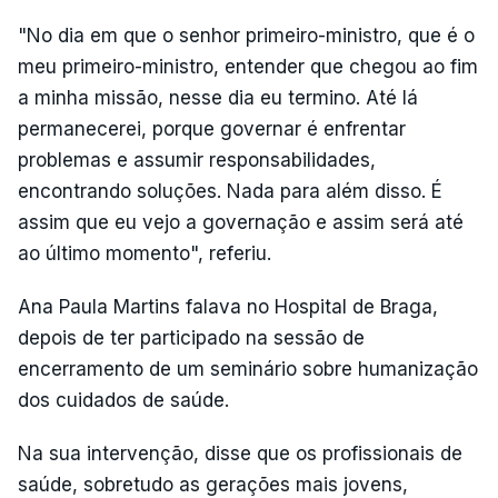
"No dia em que o senhor primeiro-ministro, que é o
meu primeiro-ministro, entender que chegou ao fim
a minha missão, nesse dia eu termino. Até lá
permanecerei, porque governar é enfrentar
problemas e assumir responsabilidades,
encontrando soluções. Nada para além disso. É
assim que eu vejo a governação e assim será até
ao último momento", referiu.
Ana Paula Martins falava no Hospital de Braga,
depois de ter participado na sessão de
encerramento de um seminário sobre humanização
dos cuidados de saúde.
Na sua intervenção, disse que os profissionais de
saúde, sobretudo as gerações mais jovens,