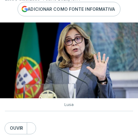
ADICIONAR COMO FONTE INFORMATIVA
Lusa
OUVIR