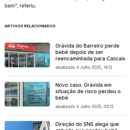
bem", referiu.
ARTIGOS RELACIONADOS
Grávida do Barreiro perde
bebé depois de ser
reencaminhada para Cascais
atualizado 4 Julho 2025, 14:12
Novo caso. Grávida em
situação de risco perdeu o
bebé
atualizado 4 Julho 2025, 09:12
Direção do SNS alega que