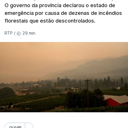
O governo da província declarou o estado de
emergência por causa de dezenas de incêndios
florestais que estão descontrolados.
29 min.
RTP
/
OUVIR