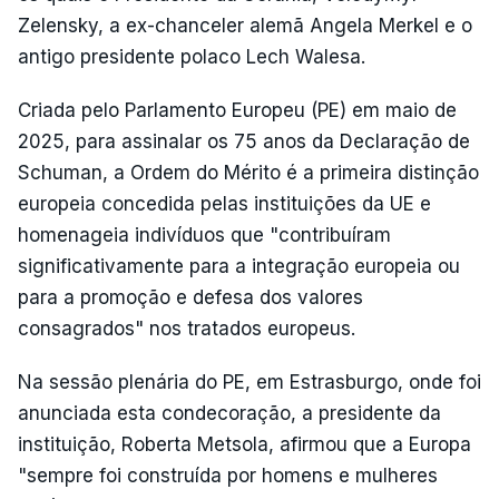
Zelensky, a ex-chanceler alemã Angela Merkel e o
antigo presidente polaco Lech Walesa.
Criada pelo Parlamento Europeu (PE) em maio de
2025, para assinalar os 75 anos da Declaração de
Schuman, a Ordem do Mérito é a primeira distinção
europeia concedida pelas instituições da UE e
homenageia indivíduos que "contribuíram
significativamente para a integração europeia ou
para a promoção e defesa dos valores
consagrados" nos tratados europeus.
Na sessão plenária do PE, em Estrasburgo, onde foi
anunciada esta condecoração, a presidente da
instituição, Roberta Metsola, afirmou que a Europa
"sempre foi construída por homens e mulheres