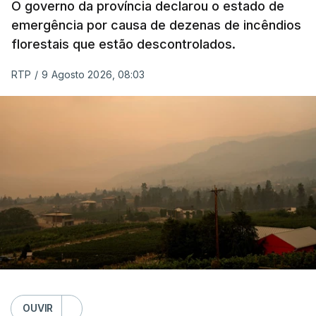
O governo da província declarou o estado de
emergência por causa de dezenas de incêndios
florestais que estão descontrolados.
RTP
/
9 Agosto 2026, 08:03
OUVIR