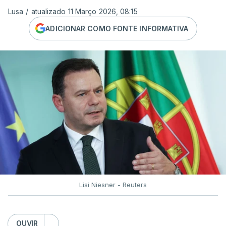
Lusa
/
atualizado 11 Março 2026, 08:15
ADICIONAR COMO FONTE INFORMATIVA
Lisi Niesner - Reuters
OUVIR