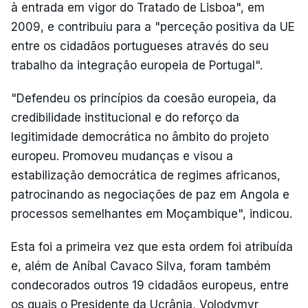
à entrada em vigor do Tratado de Lisboa", em
2009, e contribuiu para a "perceção positiva da UE
entre os cidadãos portugueses através do seu
trabalho da integração europeia de Portugal".
"Defendeu os princípios da coesão europeia, da
credibilidade institucional e do reforço da
legitimidade democrática no âmbito do projeto
europeu. Promoveu mudanças e visou a
estabilização democrática de regimes africanos,
patrocinando as negociações de paz em Angola e
processos semelhantes em Moçambique", indicou.
Esta foi a primeira vez que esta ordem foi atribuída
e, além de Aníbal Cavaco Silva, foram também
condecorados outros 19 cidadãos europeus, entre
os quais o Presidente da Ucrânia, Volodymyr