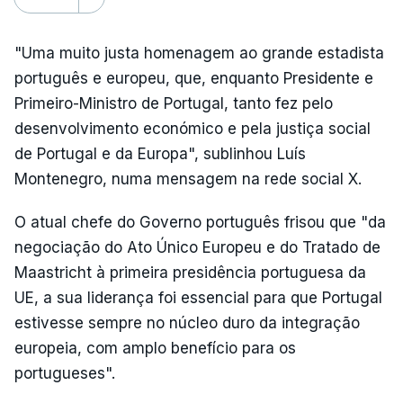
"Uma muito justa homenagem ao grande estadista
português e europeu, que, enquanto Presidente e
Primeiro-Ministro de Portugal, tanto fez pelo
desenvolvimento económico e pela justiça social
de Portugal e da Europa", sublinhou Luís
Montenegro, numa mensagem na rede social X.
O atual chefe do Governo português frisou que "da
negociação do Ato Único Europeu e do Tratado de
Maastricht à primeira presidência portuguesa da
UE, a sua liderança foi essencial para que Portugal
estivesse sempre no núcleo duro da integração
europeia, com amplo benefício para os
portugueses".