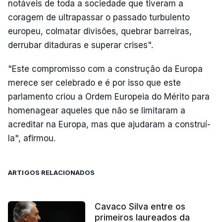
notáveis de toda a sociedade que tiveram a
coragem de ultrapassar o passado turbulento
europeu, colmatar divisões, quebrar barreiras,
derrubar ditaduras e superar crises".
"Este compromisso com a construção da Europa
merece ser celebrado e é por isso que este
parlamento criou a Ordem Europeia do Mérito para
homenagear aqueles que não se limitaram a
acreditar na Europa, mas que ajudaram a construí-
la", afirmou.
ARTIGOS RELACIONADOS
Cavaco Silva entre os
primeiros laureados da