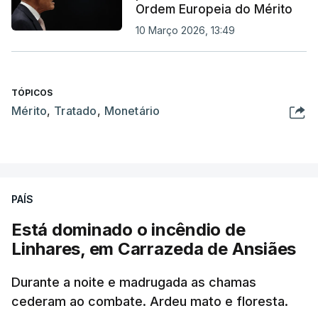
Ordem Europeia do Mérito
10 Março 2026, 13:49
TÓPICOS
Mérito
,
Tratado
,
Monetário
PAÍS
Está dominado o incêndio de
Linhares, em Carrazeda de Ansiães
Durante a noite e madrugada as chamas
cederam ao combate. Ardeu mato e floresta.