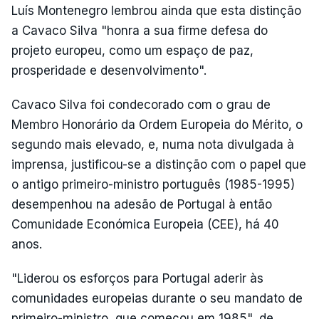
Luís Montenegro lembrou ainda que esta distinção
a Cavaco Silva "honra a sua firme defesa do
projeto europeu, como um espaço de paz,
prosperidade e desenvolvimento".
Cavaco Silva foi condecorado com o grau de
Membro Honorário da Ordem Europeia do Mérito, o
segundo mais elevado, e, numa nota divulgada à
imprensa, justificou-se a distinção com o papel que
o antigo primeiro-ministro português (1985-1995)
desempenhou na adesão de Portugal à então
Comunidade Económica Europeia (CEE), há 40
anos.
"Liderou os esforços para Portugal aderir às
comunidades europeias durante o seu mandato de
primeiro-ministro, que começou em 1985", de