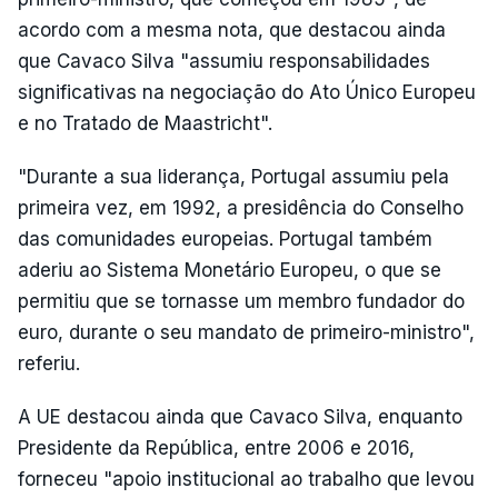
acordo com a mesma nota, que destacou ainda
que Cavaco Silva "assumiu responsabilidades
significativas na negociação do Ato Único Europeu
e no Tratado de Maastricht".
"Durante a sua liderança, Portugal assumiu pela
primeira vez, em 1992, a presidência do Conselho
das comunidades europeias. Portugal também
aderiu ao Sistema Monetário Europeu, o que se
permitiu que se tornasse um membro fundador do
euro, durante o seu mandato de primeiro-ministro",
referiu.
A UE destacou ainda que Cavaco Silva, enquanto
Presidente da República, entre 2006 e 2016,
forneceu "apoio institucional ao trabalho que levou