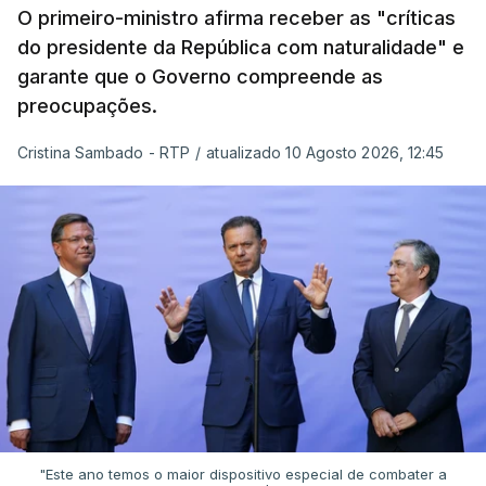
O primeiro-ministro afirma receber as "críticas
do presidente da República com naturalidade" e
garante que o Governo compreende as
preocupações.
Cristina Sambado - RTP
/
atualizado 10 Agosto 2026, 12:45
"Este ano temos o maior dispositivo especial de combater a