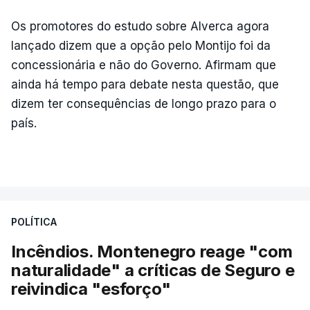
Os promotores do estudo sobre Alverca agora
lançado dizem que a opção pelo Montijo foi da
concessionária e não do Governo. Afirmam que
ainda há tempo para debate nesta questão, que
dizem ter consequências de longo prazo para o
país.
POLÍTICA
Incêndios. Montenegro reage "com
naturalidade" a críticas de Seguro e
reivindica "esforço"