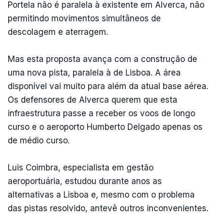
Portela não é paralela à existente em Alverca, não
permitindo movimentos simultâneos de
descolagem e aterragem.
Mas esta proposta avança com a construção de
uma nova pista, paralela à de Lisboa. A área
disponível vai muito para além da atual base aérea.
Os defensores de Alverca querem que esta
infraestrutura passe a receber os voos de longo
curso e o aeroporto Humberto Delgado apenas os
de médio curso.
Luis Coimbra, especialista em gestão
aeroportuária, estudou durante anos as
alternativas a Lisboa e, mesmo com o problema
das pistas resolvido, antevê outros inconvenientes.