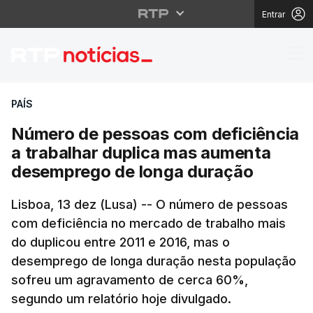
Entrar
Número de pessoas co
PAÍS
Número de pessoas com deficiência
a trabalhar duplica mas aumenta
desemprego de longa duração
Lisboa, 13 dez (Lusa) -- O número de pessoas
com deficiência no mercado de trabalho mais
do duplicou entre 2011 e 2016, mas o
desemprego de longa duração nesta população
sofreu um agravamento de cerca 60%,
segundo um relatório hoje divulgado.