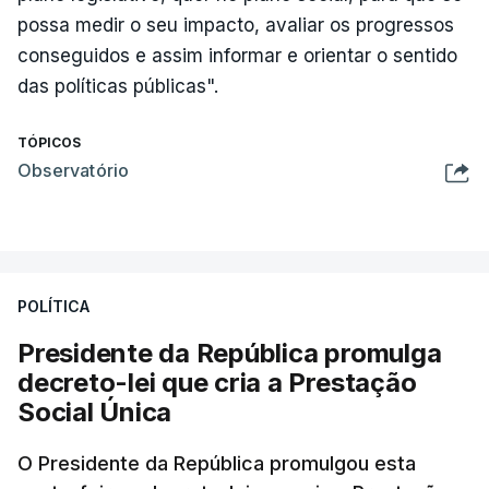
possa medir o seu impacto, avaliar os progressos
conseguidos e assim informar e orientar o sentido
das políticas públicas".
TÓPICOS
Observatório
POLÍTICA
Presidente da República promulga
decreto-lei que cria a Prestação
Social Única
O Presidente da República promulgou esta