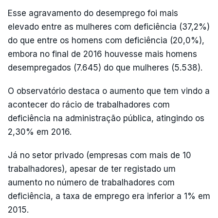
Esse agravamento do desemprego foi mais
elevado entre as mulheres com deficiência (37,2%)
do que entre os homens com deficiência (20,0%),
embora no final de 2016 houvesse mais homens
desempregados (7.645) do que mulheres (5.538).
O observatório destaca o aumento que tem vindo a
acontecer do rácio de trabalhadores com
deficiência na administração pública, atingindo os
2,30% em 2016.
Já no setor privado (empresas com mais de 10
trabalhadores), apesar de ter registado um
aumento no número de trabalhadores com
deficiência, a taxa de emprego era inferior a 1% em
2015.