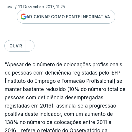
Lusa
/
13 Dezembro 2017, 11:25
ADICIONAR COMO FONTE INFORMATIVA
OUVIR
"Apesar de o número de colocações profissionais
de pessoas com deficiência registadas pelo IEFP
[Instituto do Emprego e Formação Profissional] se
manter bastante reduzido (10% do número total de
pessoas com deficiência desempregadas
registadas em 2016), assinala-se a progressão
positiva deste indicador, com um aumento de
138% no número de colocações entre 2011 e
2016", refere o relatório do Observatório da