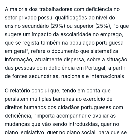
A maioria dos trabalhadores com deficiência no
setor privado possui qualificações ao nível do
ensino secundário (29%) ou superior (25%), "o que
sugere um impacto da escolaridade no emprego,
que se regista também na população portuguesa
em geral", refere o documento que sistematiza
informação, atualmente dispersa, sobre a situação
das pessoas com deficiência em Portugal, a partir
de fontes secundárias, nacionais e internacionais
O relatório conclui que, tendo em conta que
persistem múltiplas barreiras ao exercício de
direitos humanos dos cidadãos portugueses com
deficiência, "importa acompanhar e avaliar as
mudanças que vão sendo introduzidas, quer no
plano legislativo, quer no plano social, para que se