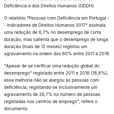
Deficiência e dos Direitos Humanos (ODDH).
O relatório "Pessoas com Deficiência em Portugal -
- Indicadores de Direitos Humanos 2017" assinala
uma redução de 6,7% no desemprego de curta
duração, mas salienta que o desemprego de longa
duração (mais de 12 meses) registou um
agravamento na ordem dos 60% entre 2011 e 2016.
"Apesar de se verificar uma redução global do
desemprego" registado entre 2011 e 2016 (18,8%),
essa melhoria não se alargou às pessoas com
deficiência, registando-se inclusivamente um
agravamento de 26,7% no número de pessoas
registadas nos centros de emprego", refere o
documento.