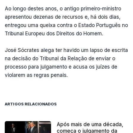
Ao longo destes anos, o antigo primeiro-ministro
apresentou dezenas de recursos e, há dois dias,
entregou uma queixa contra o Estado Português no
Tribunal Europeu dos Direitos do Homem.
José Sócrates alega ter havido um lapso de escrita
na decisão do Tribunal da Relação de enviar o
processo para julgamento e acusa os juízes de
violarem as regras penais.
ARTIGOS RELACIONADOS
Após mais de uma década,
começa o julgamento da