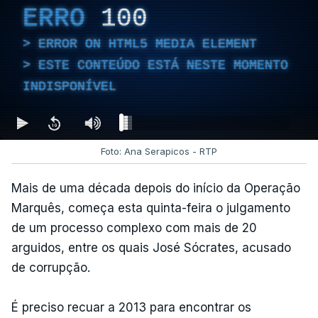
ERRO
100
ERROR ON HTML5 MEDIA ELEMENT
ESTE CONTEÚDO ESTÁ NESTE MOMENTO
INDISPONÍVEL
Foto: Ana Serapicos - RTP
Mais de uma década depois do início da Operação
Marquês, começa esta quinta-feira o julgamento
de um processo complexo com mais de 20
arguidos, entre os quais José Sócrates, acusado
de corrupção.
É preciso recuar a 2013 para encontrar os