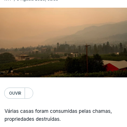
OUVIR
Várias casas foram consumidas pelas chamas,
propriedades destruídas.