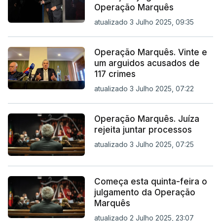
Operação Marquês
atualizado 3 Julho 2025, 09:35
Operação Marquês. Vinte e
um arguidos acusados de
117 crimes
atualizado 3 Julho 2025, 07:22
Operação Marquês. Juíza
rejeita juntar processos
atualizado 3 Julho 2025, 07:25
Começa esta quinta-feira o
julgamento da Operação
Marquês
atualizado 2 Julho 2025, 23:07