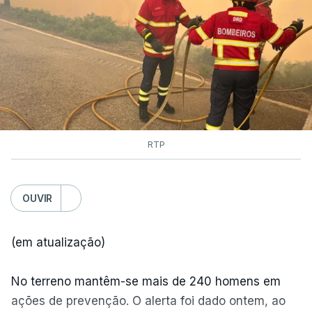
RTP
OUVIR
(em atualização)
No terreno mantêm-se mais de 240 homens em
ações de prevenção. O alerta foi dado ontem, ao