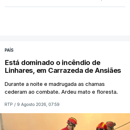
PAÍS
Está dominado o incêndio de
Linhares, em Carrazeda de Ansiães
Durante a noite e madrugada as chamas
cederam ao combate. Ardeu mato e floresta.
RTP
/
9 Agosto 2026, 07:59