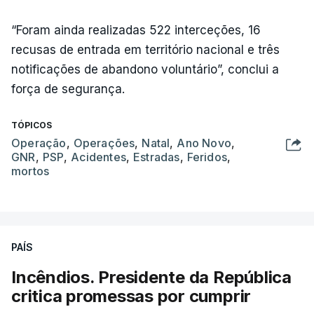
“Foram ainda realizadas 522 interceções, 16
recusas de entrada em território nacional e três
notificações de abandono voluntário”, conclui a
força de segurança.
TÓPICOS
Operação
,
Operações
,
Natal
,
Ano Novo
,
GNR
,
PSP
,
Acidentes
,
Estradas
,
Feridos
,
mortos
PAÍS
Incêndios. Presidente da República
critica promessas por cumprir