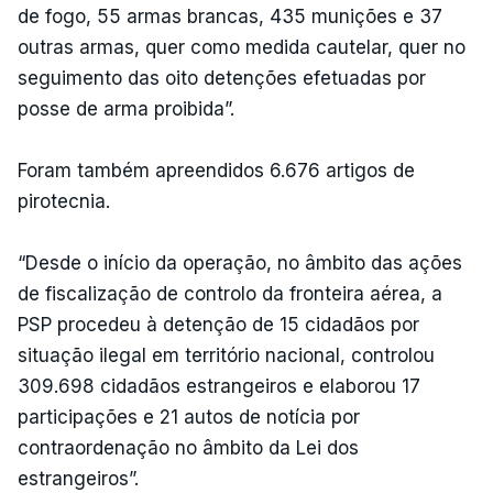
de fogo, 55 armas brancas, 435 munições e 37
outras armas, quer como medida cautelar, quer no
seguimento das oito detenções efetuadas por
posse de arma proibida”.
Foram também apreendidos 6.676 artigos de
pirotecnia.
“Desde o início da operação, no âmbito das ações
de fiscalização de controlo da fronteira aérea, a
PSP procedeu à detenção de 15 cidadãos por
situação ilegal em território nacional, controlou
309.698 cidadãos estrangeiros e elaborou 17
participações e 21 autos de notícia por
contraordenação no âmbito da Lei dos
estrangeiros”.