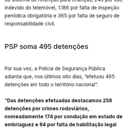
indevido do telemóvel, 1.186 por falta de inspeção
periódica obrigatória e 365 por falta de seguro de
responsabilidade civil.
PSP soma 495 detenções
Por sua vez, a Polícia de Segurança Pública
adianta que, nos últimos oito dias, “efetuou 495
detenções em todo o território nacional”.
“Das detenções efetuadas destacamos 258
detenções por crimes rodoviários,
nomeadamente 174 por condução em estado de
embriaguez e 84 por falta de habilitação legal