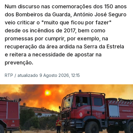
Num discurso nas comemorações dos 150 anos
dos Bombeiros da Guarda, António José Seguro
veio criticar o "muito que ficou por fazer"
desde os incêndios de 2017, bem como
promessas por cumprir, por exemplo, na
recuperação da área ardida na Serra da Estrela
e reitera a necessidade de apostar na
prevenção.
RTP
/
atualizado 9 Agosto 2026, 12:15