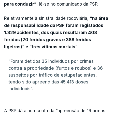
para conduzir”
, lê-se no comunicado da PSP.
Relativamente à sinistralidade rodoviária,
“na área
de responsabilidade da PSP foram registados
1.329 acidentes, dos quais resultaram 408
feridos (20 feridos graves e 388 feridos
ligeiros)” e “três vítimas mortais”
.
“Foram detidos 35 indivíduos por crimes
contra a propriedade (furtos e roubos) e 36
suspeitos por tráfico de estupefacientes,
tendo sido apreendidas 45.413 doses
individuais”.
A PSP dá ainda conta da “apreensão de 19 armas