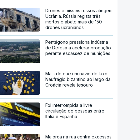
Drones e mísseis russos atingem
Ucrânia. Rússia regista três
mortos e abate mais de 150
drones ucranianos
Pentágono pressiona indústria
de Defesa a acelerar produção
perante escassez de munições
Mais do que um navio de luxo.
Naufrágio bizantino ao largo da
Croácia revela tesouro
Foi interrompida a livre
circulação de pessoas entre
Itália e Espanha
Maiorca na rua contra excessos