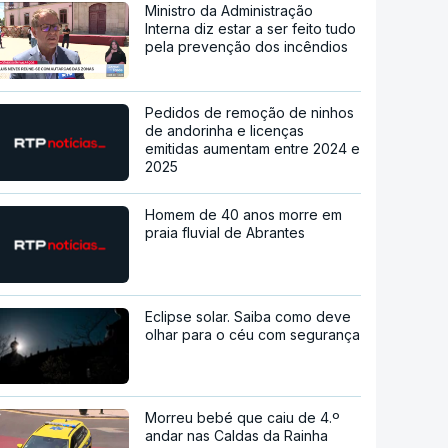
Ministro da Administração
Interna diz estar a ser feito tudo
pela prevenção dos incêndios
Pedidos de remoção de ninhos
de andorinha e licenças
emitidas aumentam entre 2024 e
2025
Homem de 40 anos morre em
praia fluvial de Abrantes
Eclipse solar. Saiba como deve
olhar para o céu com segurança
Morreu bebé que caiu de 4.º
andar nas Caldas da Rainha