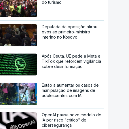
do turismo
Deputada da oposição atirou
ovos ao primeiro-ministro
interino no Kosovo
Após Ceuta. UE pede a Meta e
TikTok que reforcem vigilância
sobre desinformação
Estão a aumentar os casos de
manipulação de imagens de
adolescentes com IA
OpenAI pausa novo modelo de
IA por risco "crítico" de
cibersegurança