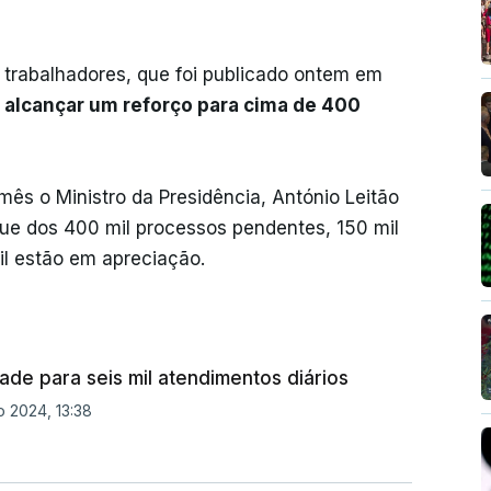
 trabalhadores, que foi publicado ontem em
 alcançar um reforço para cima de 400
 mês o Ministro da Presidência, António Leitão
ue dos 400 mil processos pendentes, 150 mil
il estão em apreciação.
de para seis mil atendimentos diários
 2024, 13:38