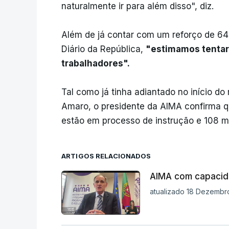
naturalmente ir para além disso", diz.
Além de já contar com um reforço de 64
Diário da República,
"estimamos tentar
trabalhadores".
Tal como já tinha adiantado no início do
Amaro, o presidente da AIMA confirma q
estão em processo de instrução e 108 m
ARTIGOS RELACIONADOS
AIMA com capacida
atualizado 18 Dezembro