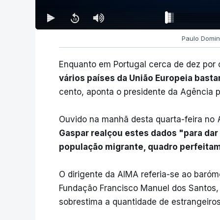
Paulo Domin
Enquanto em Portugal cerca de dez por 
vários países da União Europeia bast
cento, aponta o presidente da Agência p
Ouvido na manhã desta quarta-feira no
Gaspar realçou estes dados "para dar
população migrante, quadro perfeita
O dirigente da AIMA referia-se ao baróm
Fundação Francisco Manuel dos Santos,
sobrestima a quantidade de estrangeiros