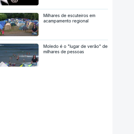
Milhares de escuteiros em
acampamento regional
Moledo é o "lugar de verão" de
milhares de pessoas