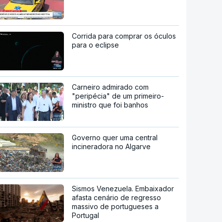
Corrida para comprar os óculos
para o eclipse
Carneiro admirado com
"peripécia" de um primeiro-
ministro que foi banhos
Governo quer uma central
incineradora no Algarve
Sismos Venezuela. Embaixador
afasta cenário de regresso
massivo de portugueses a
Portugal