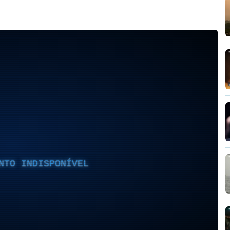
NTO INDISPONÍVEL