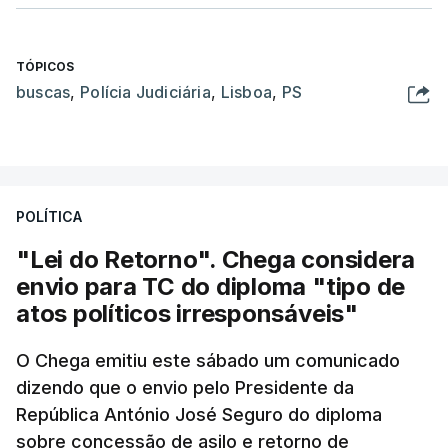
TÓPICOS
buscas
,
Polícia Judiciária
,
Lisboa
,
PS
POLÍTICA
"Lei do Retorno". Chega considera
envio para TC do diploma "tipo de
atos políticos irresponsáveis"
O Chega emitiu este sábado um comunicado
dizendo que o envio pelo Presidente da
República António José Seguro do diploma
sobre concessão de asilo e retorno de