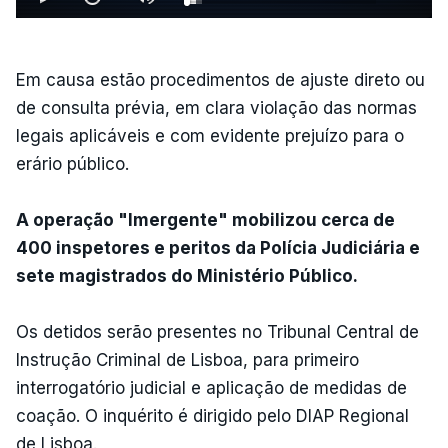
Em causa estão procedimentos de ajuste direto ou
de consulta prévia, em clara violação das normas
legais aplicáveis e com evidente prejuízo para o
erário público.
A operação "Imergente" mobilizou cerca de
400 inspetores e peritos da Polícia Judiciária e
sete magistrados do Ministério Público.
Os detidos serão presentes no Tribunal Central de
Instrução Criminal de Lisboa, para primeiro
interrogatório judicial e aplicação de medidas de
coação. O inquérito é dirigido pelo DIAP Regional
de Lisboa.