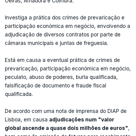
Oeiras, Amadora e Coimbra.
Investiga a prática dos crimes de prevaricação e
participação económica em negócio, envolvendo a
adjudicação de diversos contratos por parte de
câmaras municipais e juntas de freguesia.
Está em causa a eventual prática de crimes de
prevaricação, participação económica em negócio,
peculato, abuso de poderes, burla qualificada,
falsificação de documento e fraude fiscal
qualificada.
De acordo com uma nota de imprensa do DIAP de
Lisboa, em causa
adjudicações num "valor
global ascende a quase dois milhões de euros"
,