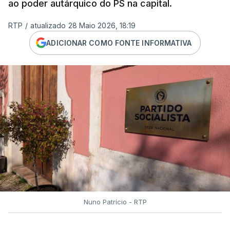
ao poder autárquico do PS na capital.
RTP
/
atualizado 28 Maio 2026, 18:19
ADICIONAR COMO FONTE INFORMATIVA
Nuno Patrício - RTP