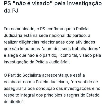
PS "não é visado" pela investigação
da PJ
Em comunicado, o PS confirma que a Polícia
Judiciária está na sede nacional do partido, a
realizar diligências relacionadas com atividades
que são imputadas "a um dos seus trabalhadores"
e alega que não é o partido, "como tal, visado pela
investigação da Polícia Judiciária".
O Partido Socialista acrescenta que está a
colaborar com a Polícia Judiciária, "no sentido de
assegurar a boa condução das investigações e no
respeito integral dos princípios e regras do Estado
de direito".