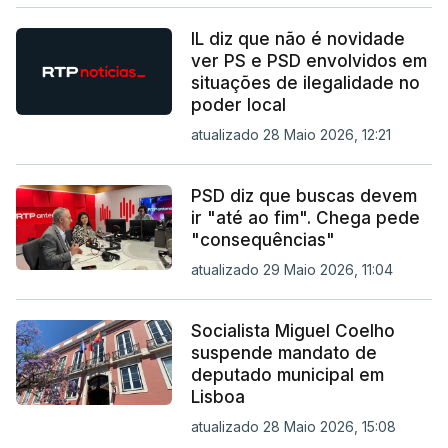
IL diz que não é novidade
ver PS e PSD envolvidos em
situações de ilegalidade no
poder local
atualizado 28 Maio 2026, 12:21
PSD diz que buscas devem
ir "até ao fim". Chega pede
"consequências"
atualizado 29 Maio 2026, 11:04
Socialista Miguel Coelho
suspende mandato de
deputado municipal em
Lisboa
atualizado 28 Maio 2026, 15:08