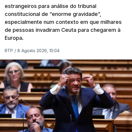
estrangeiros para análise do tribunal
constitucional de “enorme gravidade”,
especialmente num contexto em que milhares
de pessoas invadiram Ceuta para chegarem à
Europa.
RTP
/
8 Agosto 2026, 10:04