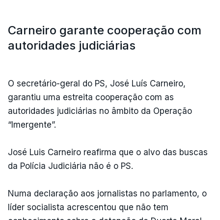
Carneiro garante cooperação com
autoridades judiciárias
O secretário-geral do PS, José Luís Carneiro,
garantiu uma estreita cooperação com as
autoridades judiciárias no âmbito da Operação
“Imergente”.
José Luis Carneiro reafirma que o alvo das buscas
da Polícia Judiciária não é o PS.
Numa declaração aos jornalistas no parlamento, o
líder socialista acrescentou que não tem