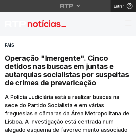
Entrar
Operação "Imergente". 
PAÍS
Operação "Imergente". Cinco
detidos nas buscas em juntas e
autarquias socialistas por suspeitas
de crimes de prevaricação
A Polícia Judiciária está a realizar buscas na
sede do Partido Socialista e em várias
freguesias e câmaras da Área Metropolitana de
Lisboa. A investigação está centrada num
alegado esquema de favorecimento associado