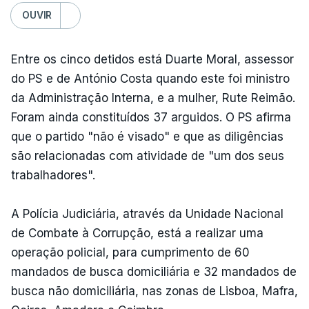
OUVIR
Entre os cinco detidos está Duarte Moral, assessor
do PS e de António Costa quando este foi ministro
da Administração Interna, e a mulher, Rute Reimão.
Foram ainda constituídos 37 arguidos. O PS afirma
que o partido "não é visado" e que as diligências
são relacionadas com atividade de "um dos seus
trabalhadores".
A Polícia Judiciária, através da Unidade Nacional
de Combate à Corrupção, está a realizar uma
operação policial, para cumprimento de 60
mandados de busca domiciliária e 32 mandados de
busca não domiciliária, nas zonas de Lisboa, Mafra,