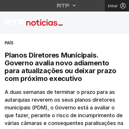
Entrar
Planos Diretores Muni
PAÍS
Planos Diretores Municipais.
Governo avalia novo adiamento
para atualizações ou deixar prazo
com próximo executivo
A duas semanas de terminar o prazo para as
autarquias reverem os seus planos diretores
municipais (PDM), o Governo está a avaliar o
que fazer, perante o risco de incumprimento de
várias câmaras e consequentes paralisações na