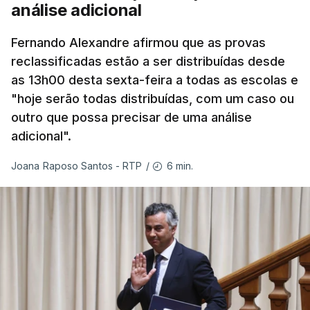
análise adicional
Fernando Alexandre afirmou que as provas
reclassificadas estão a ser distribuídas desde
as 13h00 desta sexta-feira a todas as escolas e
"hoje serão todas distribuídas, com um caso ou
outro que possa precisar de uma análise
adicional".
6 min.
Joana Raposo Santos - RTP
/