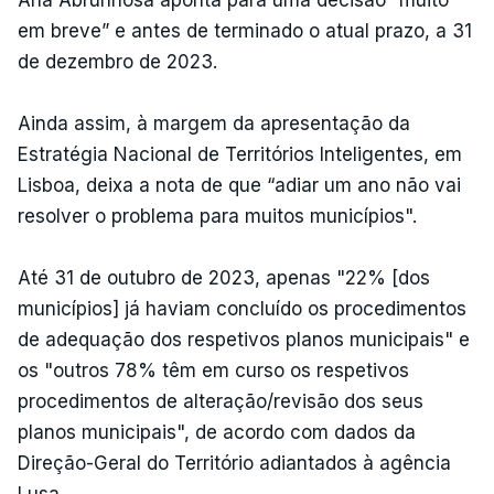
Ana Abrunhosa aponta para uma decisão “muito
em breve” e antes de terminado o atual prazo, a 31
de dezembro de 2023.
Ainda assim, à margem da apresentação da
Estratégia Nacional de Territórios Inteligentes, em
Lisboa, deixa a nota de que “adiar um ano não vai
resolver o problema para muitos municípios".
Até 31 de outubro de 2023, apenas "22% [dos
municípios] já haviam concluído os procedimentos
de adequação dos respetivos planos municipais" e
os "outros 78% têm em curso os respetivos
procedimentos de alteração/revisão dos seus
planos municipais", de acordo com dados da
Direção-Geral do Território adiantados à agência