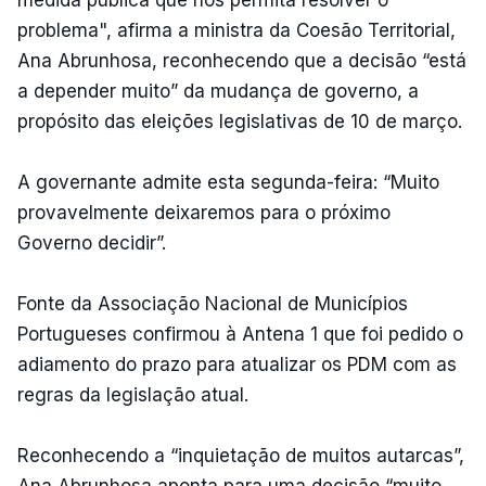
medida pública que nos permita resolver o
problema", afirma a ministra da Coesão Territorial,
Ana Abrunhosa, reconhecendo que a decisão “está
a depender muito” da mudança de governo, a
propósito das eleições legislativas de 10 de março.
A governante admite esta segunda-feira: “Muito
provavelmente deixaremos para o próximo
Governo decidir”.
Fonte da Associação Nacional de Municípios
Portugueses confirmou à Antena 1 que foi pedido o
adiamento do prazo para atualizar os PDM com as
regras da legislação atual.
Reconhecendo a “inquietação de muitos autarcas”,