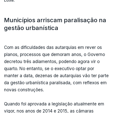
Lusa.
Municípios arriscam paralisação na
gestão urbanística
Com as dificuldades das autarquias em rever os
planos, processos que demoram anos, o Governo
decretou três adiamentos, podendo agora vir o
quarto. No entanto, se o executivo optar por
manter a data, dezenas de autarquias vão ter parte
da gestão urbanística paralisada, com reflexos em
novas construções.
Quando foi aprovada a legislação atualmente em
vigor, nos anos de 2014 e 2015, as câmaras