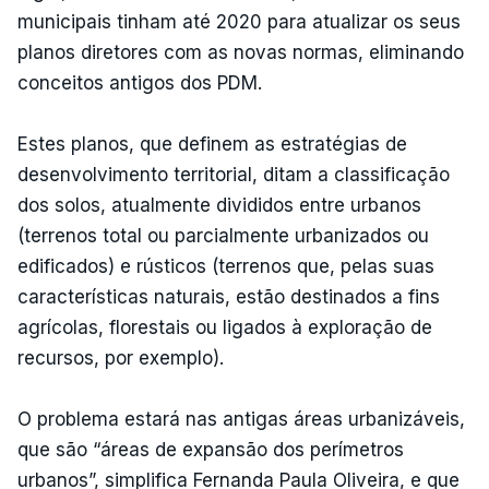
municipais tinham até 2020 para atualizar os seus
planos diretores com as novas normas, eliminando
conceitos antigos dos PDM.
Estes planos, que definem as estratégias de
desenvolvimento territorial, ditam a classificação
dos solos, atualmente divididos entre urbanos
(terrenos total ou parcialmente urbanizados ou
edificados) e rústicos (terrenos que, pelas suas
características naturais, estão destinados a fins
agrícolas, florestais ou ligados à exploração de
recursos, por exemplo).
O problema estará nas antigas áreas urbanizáveis,
que são “áreas de expansão dos perímetros
urbanos”, simplifica Fernanda Paula Oliveira, e que