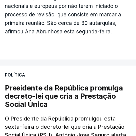
nacionais e europeus por não terem iniciado o
processo de revisão, que consiste em marcar a
primeira reunião. São cerca de 30 autarquias,
afirmou Ana Abrunhosa esta segunda-feira.
POLÍTICA
Presidente da República promulga
decreto-lei que cria a Prestação
Social Única
O Presidente da República promulgou esta
sexta-feira o decreto-lei que cria a Prestação
Social Única (PSU). António José Seguro alerta,