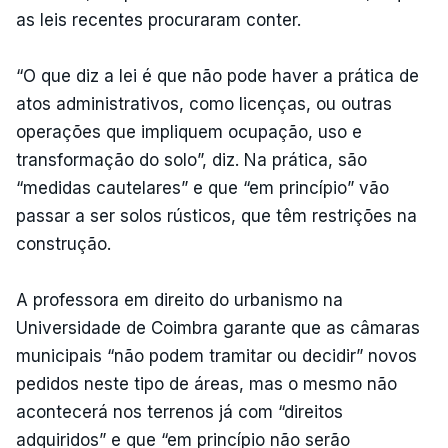
as leis recentes procuraram conter.
“O que diz a lei é que não pode haver a prática de
atos administrativos, como licenças, ou outras
operações que impliquem ocupação, uso e
transformação do solo”, diz. Na prática, são
“medidas cautelares” e que “em princípio” vão
passar a ser solos rústicos, que têm restrições na
construção.
A professora em direito do urbanismo na
Universidade de Coimbra garante que as câmaras
municipais “não podem tramitar ou decidir” novos
pedidos neste tipo de áreas, mas o mesmo não
acontecerá nos terrenos já com “direitos
adquiridos” e que “em princípio não serão