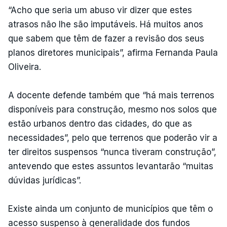
“Acho que seria um abuso vir dizer que estes
atrasos não lhe são imputáveis. Há muitos anos
que sabem que têm de fazer a revisão dos seus
planos diretores municipais”, afirma Fernanda Paula
Oliveira.
A docente defende também que “há mais terrenos
disponíveis para construção, mesmo nos solos que
estão urbanos dentro das cidades, do que as
necessidades”, pelo que terrenos que poderão vir a
ter direitos suspensos “nunca tiveram construção”,
antevendo que estes assuntos levantarão “muitas
dúvidas jurídicas”.
Existe ainda um conjunto de municípios que têm o
acesso suspenso à generalidade dos fundos