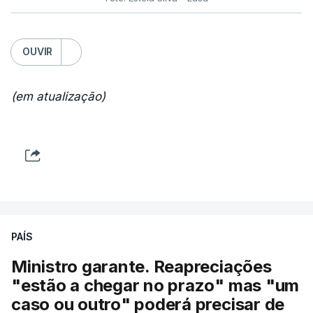
OUVIR
(em atualização)
PAÍS
Ministro garante. Reapreciações
"estão a chegar no prazo" mas "um
caso ou outro" poderá precisar de