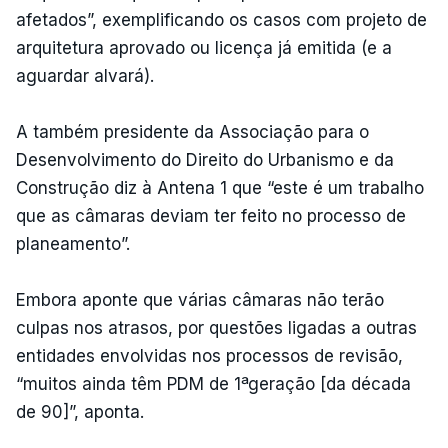
afetados”, exemplificando os casos com projeto de
arquitetura aprovado ou licença já emitida (e a
aguardar alvará).
A também presidente da Associação para o
Desenvolvimento do Direito do Urbanismo e da
Construção diz à Antena 1 que “este é um trabalho
que as câmaras deviam ter feito no processo de
planeamento”.
Embora aponte que várias câmaras não terão
culpas nos atrasos, por questões ligadas a outras
entidades envolvidas nos processos de revisão,
“muitos ainda têm PDM de 1ªgeração [da década
de 90]”, aponta.