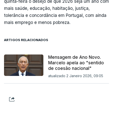
quinta-feira o desejo de que 2026 seja um ano com
mais saúde, educação, habitação, justiça,
tolerância e concordância em Portugal, com ainda
mais emprego e menos pobreza.
ARTIGOS RELACIONADOS
Mensagem de Ano Novo.
Marcelo apela ao "sentido
de coesão nacional"
atualizado 2 Janeiro 2026, 09:05