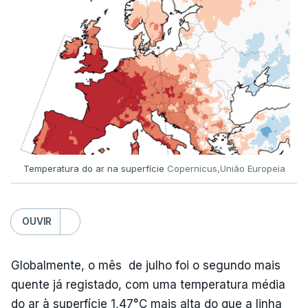
Temperatura do ar na superfície
Copernicus,União Europeia
OUVIR
Globalmente, o mês de julho foi o segundo mais
quente já registado, com uma temperatura média
do ar à superfície 1,47°C mais alta do que a linha