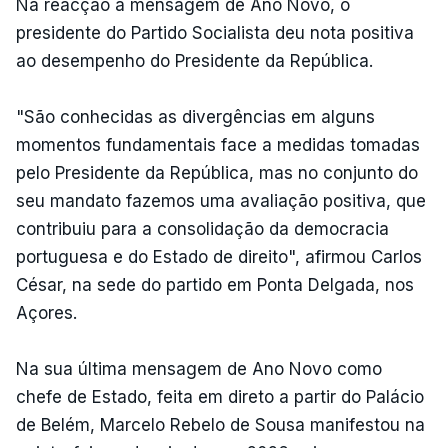
Na reacção à mensagem de Ano Novo, o
presidente do Partido Socialista deu nota positiva
ao desempenho do Presidente da República.
"São conhecidas as divergências em alguns
momentos fundamentais face a medidas tomadas
pelo Presidente da República, mas no conjunto do
seu mandato fazemos uma avaliação positiva, que
contribuiu para a consolidação da democracia
portuguesa e do Estado de direito", afirmou Carlos
César, na sede do partido em Ponta Delgada, nos
Açores.
Na sua última mensagem de Ano Novo como
chefe de Estado, feita em direto a partir do Palácio
de Belém, Marcelo Rebelo de Sousa manifestou na