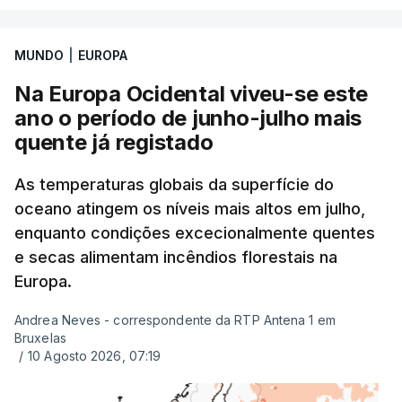
MUNDO
|
EUROPA
Na Europa Ocidental viveu-se este
ano o período de junho-julho mais
quente já registado
As temperaturas globais da superfície do
oceano atingem os níveis mais altos em julho,
enquanto condições excecionalmente quentes
e secas alimentam incêndios florestais na
Europa.
Andrea Neves - correspondente da RTP Antena 1 em
Bruxelas
/
10 Agosto 2026, 07:19