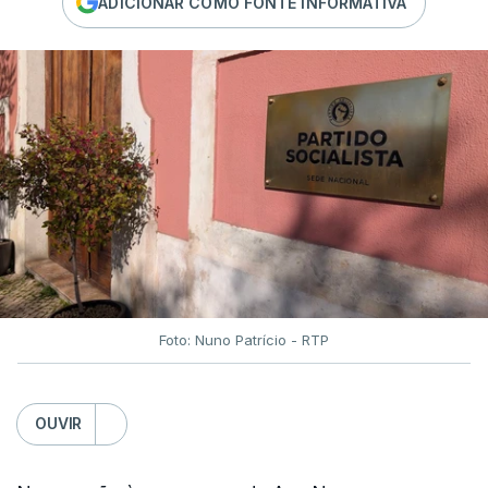
ADICIONAR COMO FONTE INFORMATIVA
Foto: Nuno Patrício - RTP
OUVIR