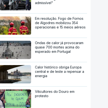
admissível"
Em resolução. Fogo de Fornos
de Algodres mobilizou 354
operacionais e 15 meios aéreos
Ondas de calor já provocaram
quase 700 mortes acima do
esperado em Portugal
Calor histórico obriga Europa
central e de leste a repensar a
energia
Viticultores do Douro em
protesto