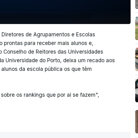
 Diretores de Agrupamentos e Escolas
o prontas para receber mais alunos e,
Conselho de Reitores das Universidades
da Universidade do Porto, deixa um recado aos
 alunos da escola pública os que têm
.
sobre os rankings que por ai se fazem",