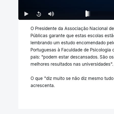
O Presidente da Associação Nacional de
Públicas garante que estas escolas estã
lembrando um estudo encomendado pelo 
Portuguesas à Faculdade de Psicologia 
pais: "podem estar descansados. São os
melhores resultados nas universidades"
O que "diz muito se não diz mesmo tudo 
acrescenta.