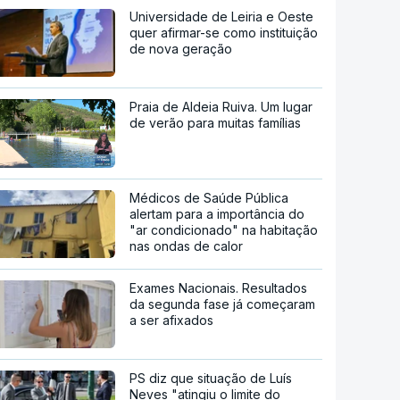
Universidade de Leiria e Oeste
quer afirmar-se como instituição
de nova geração
Praia de Aldeia Ruiva. Um lugar
de verão para muitas famílias
Médicos de Saúde Pública
alertam para a importância do
"ar condicionado" na habitação
nas ondas de calor
Exames Nacionais. Resultados
da segunda fase já começaram
a ser afixados
PS diz que situação de Luís
Neves "atingiu o limite do