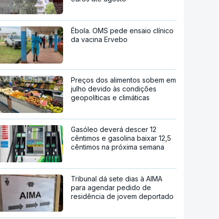
Ébola. OMS pede ensaio clínico
da vacina Ervebo
Preços dos alimentos sobem em
julho devido às condições
geopolíticas e climáticas
Gasóleo deverá descer 12
cêntimos e gasolina baixar 12,5
cêntimos na próxima semana
Tribunal dá sete dias à AIMA
para agendar pedido de
residência de jovem deportado