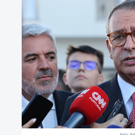
Foto: Es