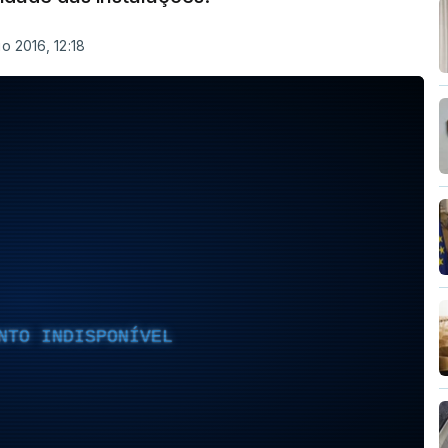
o 2016, 12:18
NTO INDISPONÍVEL