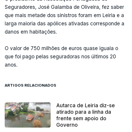
Seguradores, José Galamba de Oliveira, fez saber
que mais metade dos sinistros foram em Leiria e a
larga maioria das apólices ativadas corresponde a
danos em habitações.
O valor de 750 milhões de euros quase iguala o
que foi pago pelas seguradoras nos últimos 20
anos.
ARTIGOS RELACIONADOS
Autarca de Leiria diz-se
atirado para a linha da
frente sem apoio do
Governo