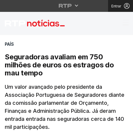
Entrar
Seguradoras avaliam 
PAÍS
Seguradoras avaliam em 750
milhões de euros os estragos do
mau tempo
Um valor avançado pelo presidente da
Associação Portuguesa de Seguradores diante
da comissão parlamentar de Orçamento,
Finanças e Administração Pública. Já deram
entrada entrada nas seguradoras cerca de 140
mil participações.