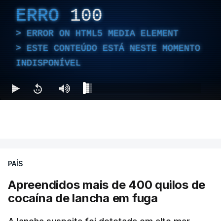
ERRO
100
ERROR ON HTML5 MEDIA ELEMENT
ESTE CONTEÚDO ESTÁ NESTE MOMENTO
INDISPONÍVEL
PAÍS
Apreendidos mais de 400 quilos de
cocaína de lancha em fuga