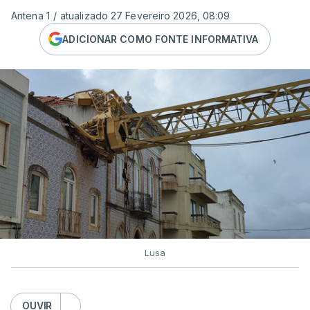
Antena 1
/
atualizado 27 Fevereiro 2026, 08:09
ADICIONAR COMO FONTE INFORMATIVA
Lusa
OUVIR