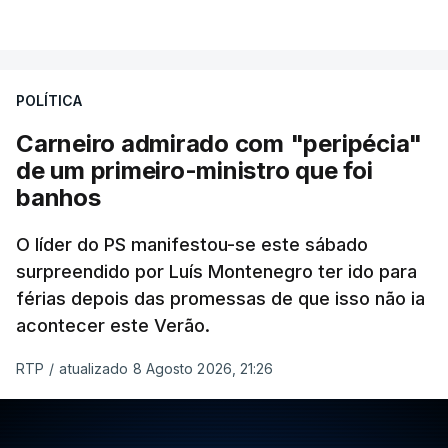
POLÍTICA
Carneiro admirado com "peripécia"
de um primeiro-ministro que foi
banhos
O líder do PS manifestou-se este sábado
surpreendido por Luís Montenegro ter ido para
férias depois das promessas de que isso não ia
acontecer este Verão.
RTP
/
atualizado 8 Agosto 2026, 21:26