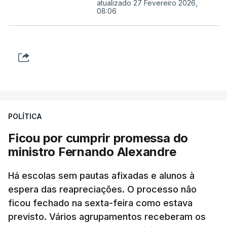
atualizado 27 Fevereiro 2026,
08:06
POLÍTICA
Ficou por cumprir promessa do
ministro Fernando Alexandre
Há escolas sem pautas afixadas e alunos à
espera das reapreciações. O processo não
ficou fechado na sexta-feira como estava
previsto. Vários agrupamentos receberam os